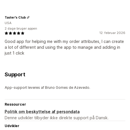
Taster's Club
USA
2 dage bruger appen
12. februar 2026
Good app for helping me with my order attributes, I can create
a lot of different and using the app to manage and adding in
just 1 click
Support
App-support leveres af Bruno Gomes de Azevedo.
Ressourcer
Politik om beskyttelse af persondata
Denne udvikler tilbyder ikke direkte support på Dansk.
Udvikler