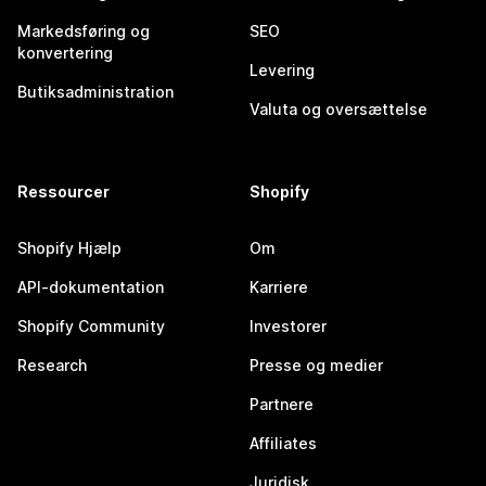
Markedsføring og
SEO
konvertering
Levering
Butiksadministration
Valuta og oversættelse
Ressourcer
Shopify
Shopify Hjælp
Om
API-dokumentation
Karriere
Shopify Community
Investorer
Research
Presse og medier
Partnere
Affiliates
Juridisk