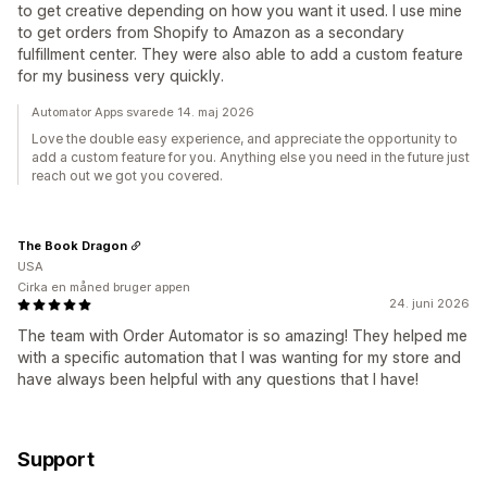
to get creative depending on how you want it used. I use mine
to get orders from Shopify to Amazon as a secondary
fulfillment center. They were also able to add a custom feature
for my business very quickly.
Automator Apps svarede 14. maj 2026
Love the double easy experience, and appreciate the opportunity to
add a custom feature for you. Anything else you need in the future just
reach out we got you covered.
The Book Dragon
USA
Cirka en måned bruger appen
24. juni 2026
The team with Order Automator is so amazing! They helped me
with a specific automation that I was wanting for my store and
have always been helpful with any questions that I have!
Support