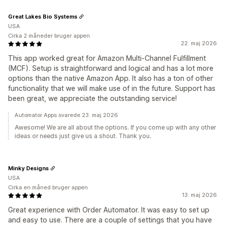
Great Lakes Bio Systems
USA
Cirka 2 måneder bruger appen
22. maj 2026
This app worked great for Amazon Multi-Channel Fulfillment
(MCF). Setup is straightforward and logical and has a lot more
options than the native Amazon App. It also has a ton of other
functionality that we will make use of in the future. Support has
been great, we appreciate the outstanding service!
Automator Apps svarede 23. maj 2026
Awesome! We are all about the options. If you come up with any other
ideas or needs just give us a shout. Thank you.
Minky Designs
USA
Cirka en måned bruger appen
13. maj 2026
Great experience with Order Automator. It was easy to set up
and easy to use. There are a couple of settings that you have