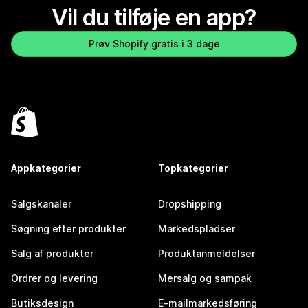
Vil du tilføje en app?
Prøv Shopify gratis i 3 dage
Appkategorier
Topkategorier
Salgskanaler
Dropshipping
Søgning efter produkter
Markedspladser
Salg af produkter
Produktanmeldelser
Ordrer og levering
Mersalg og sampak
Butiksdesign
E-mailmarkedsføring