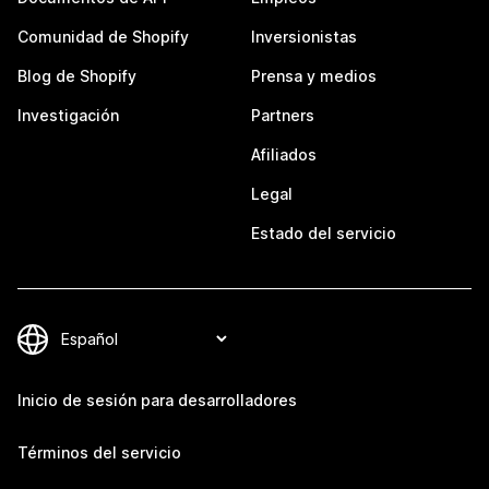
Comunidad de Shopify
Inversionistas
Blog de Shopify
Prensa y medios
Investigación
Partners
Afiliados
Legal
Estado del servicio
Inicio de sesión para desarrolladores
Términos del servicio