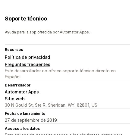
Soporte técnico
Ayuda para la app ofrecida por Automator Apps.
Recursos
Política de privacidad
Preguntas frecuentes
Este desarrollador no ofrece soporte técnico directo en
Español.
Desarrollador
Automator Apps
Sitio web
30 N Gould St, Ste R, Sheridan, WY, 82801, US
Fecha de lanzamiento
27 de septiembre de 2019
Acceso a los datos