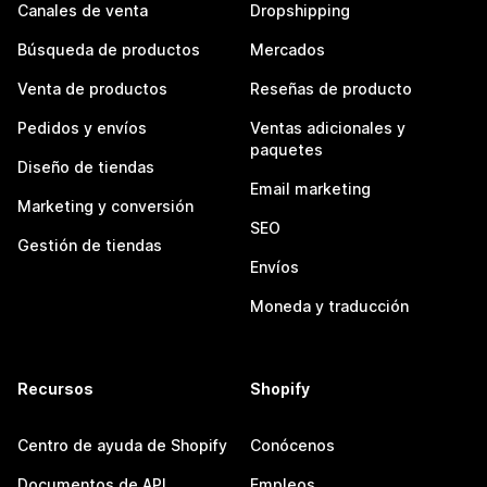
Canales de venta
Dropshipping
Búsqueda de productos
Mercados
Venta de productos
Reseñas de producto
Pedidos y envíos
Ventas adicionales y
paquetes
Diseño de tiendas
Email marketing
Marketing y conversión
SEO
Gestión de tiendas
Envíos
Moneda y traducción
Recursos
Shopify
Centro de ayuda de Shopify
Conócenos
Documentos de API
Empleos