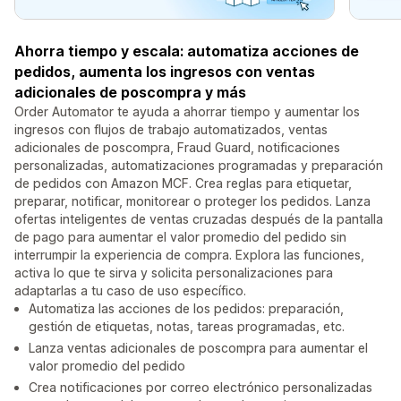
Ahorra tiempo y escala: automatiza acciones de
pedidos, aumenta los ingresos con ventas
adicionales de poscompra y más
Order Automator te ayuda a ahorrar tiempo y aumentar los
ingresos con flujos de trabajo automatizados, ventas
adicionales de poscompra, Fraud Guard, notificaciones
personalizadas, automatizaciones programadas y preparación
de pedidos con Amazon MCF. Crea reglas para etiquetar,
preparar, notificar, monitorear o proteger los pedidos. Lanza
ofertas inteligentes de ventas cruzadas después de la pantalla
de pago para aumentar el valor promedio del pedido sin
interrumpir la experiencia de compra. Explora las funciones,
activa lo que te sirva y solicita personalizaciones para
adaptarlas a tu caso de uso específico.
Automatiza las acciones de los pedidos: preparación,
gestión de etiquetas, notas, tareas programadas, etc.
Lanza ventas adicionales de poscompra para aumentar el
valor promedio del pedido
Crea notificaciones por correo electrónico personalizadas