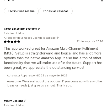
Escribir una reseña
Todas las reseñas
Great Lakes Bio Systems
Estados Unidos
Alrededor de 2 meses usando la aplicación
22 de mayo de 2026
This app worked great for Amazon Multi-Channel Fulfillment
(MCF). Setup is straightforward and logical and has a lot more
options than the native Amazon App. It also has a ton of other
functionality that we will make use of in the future. Support has
been great, we appreciate the outstanding service!
Automator Apps respondió 23 de mayo de 2026
Awesome! We are all about the options. If you come up with any other
ideas or needs just give us a shout. Thank you.
Minky Designs
Estados Unidos