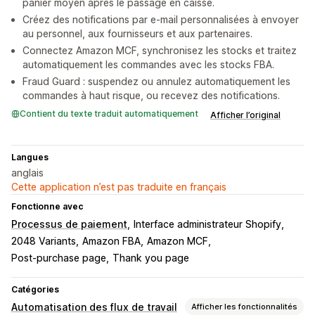
panier moyen après le passage en caisse.
Créez des notifications par e-mail personnalisées à envoyer
au personnel, aux fournisseurs et aux partenaires.
Connectez Amazon MCF, synchronisez les stocks et traitez
automatiquement les commandes avec les stocks FBA.
Fraud Guard : suspendez ou annulez automatiquement les
commandes à haut risque, ou recevez des notifications.
Contient du texte traduit automatiquement
Afficher l’original
Langues
anglais
Cette application n’est pas traduite en français
Fonctionne avec
Processus de paiement
Interface administrateur Shopify
2048 Variants
Amazon FBA
Amazon MCF
Post-purchase page
Thank you page
Catégories
Automatisation des flux de travail
Afficher les fonctionnalités