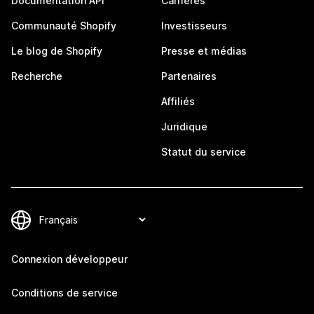
Documentation API
Carrières
Communauté Shopify
Investisseurs
Le blog de Shopify
Presse et médias
Recherche
Partenaires
Affiliés
Juridique
Statut du service
Connexion développeur
Conditions de service