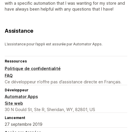
with a specific automation that I was wanting for my store and
have always been helpful with any questions that I have!
Assistance
L’assistance pour l’appli est assurée par Automator Apps.
Ressources
Politique de confidentialité
FAQ
Ce développeur n’offre pas d’assistance directe en Français.
Développeur
Automator Apps
Site web
30 N Gould St, Ste R, Sheridan, WY, 82801, US
Lancement
27 septembre 2019