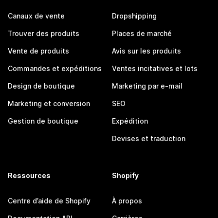
Canaux de vente
Dropshipping
Trouver des produits
Places de marché
Vente de produits
Avis sur les produits
Commandes et expéditions
Ventes incitatives et lots
Design de boutique
Marketing par e-mail
Marketing et conversion
SEO
Gestion de boutique
Expédition
Devises et traduction
Ressources
Shopify
Centre d’aide de Shopify
À propos