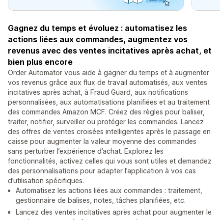
Gagnez du temps et évoluez : automatisez les
actions liées aux commandes, augmentez vos
revenus avec des ventes incitatives après achat, et
bien plus encore
Order Automator vous aide à gagner du temps et à augmenter
vos revenus grâce aux flux de travail automatisés, aux ventes
incitatives après achat, à Fraud Guard, aux notifications
personnalisées, aux automatisations planifiées et au traitement
des commandes Amazon MCF. Créez des règles pour baliser,
traiter, notifier, surveiller ou protéger les commandes. Lancez
des offres de ventes croisées intelligentes après le passage en
caisse pour augmenter la valeur moyenne des commandes
sans perturber l’expérience d’achat. Explorez les
fonctionnalités, activez celles qui vous sont utiles et demandez
des personnalisations pour adapter l’application à vos cas
d’utilisation spécifiques.
Automatisez les actions liées aux commandes : traitement,
gestionnaire de balises, notes, tâches planifiées, etc.
Lancez des ventes incitatives après achat pour augmenter le