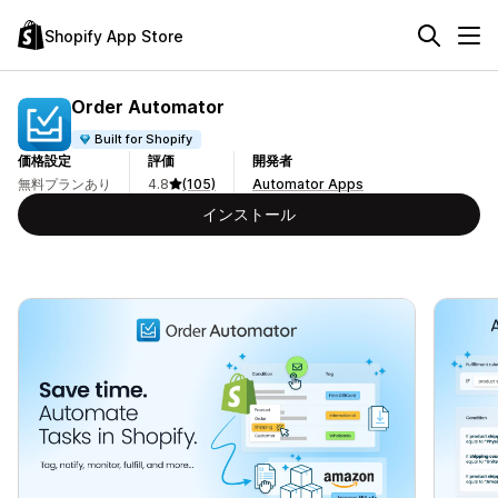
Shopify App Store
Order Automator
Built for Shopify
価格設定
評価
開発者
無料プランあり
4.8
(105)
Automator Apps
インストール