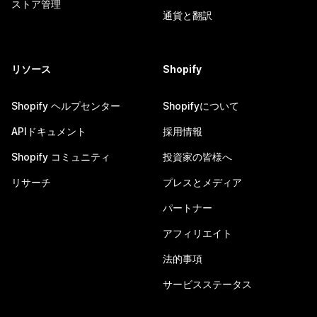
ストア管理
通貨と翻訳
リソース
Shopify
Shopify ヘルプセンター
Shopifyについて
APIドキュメント
採用情報
Shopify コミュニティ
投資家の皆様へ
リサーチ
プレスとメディア
パートナー
アフィリエイト
法的事項
サービスステータス