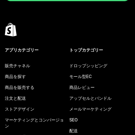
アプリカテゴリー
トップカテゴリー
販売チャネル
ドロップシッピング
商品を探す
モール型EC
商品を販売する
商品レビュー
注文と配送
アップセルとバンドル
ストアデザイン
メールマーケティング
マーケティングとコンバージョ
SEO
ン
配送