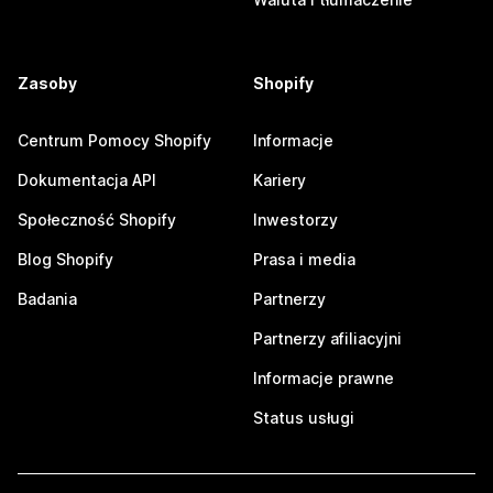
Zasoby
Shopify
Centrum Pomocy Shopify
Informacje
Dokumentacja API
Kariery
Społeczność Shopify
Inwestorzy
Blog Shopify
Prasa i media
Badania
Partnerzy
Partnerzy afiliacyjni
Informacje prawne
Status usługi