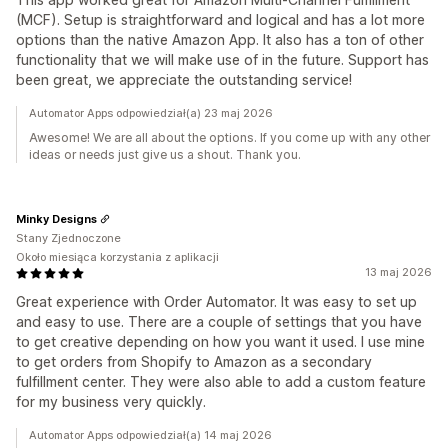
(MCF). Setup is straightforward and logical and has a lot more
options than the native Amazon App. It also has a ton of other
functionality that we will make use of in the future. Support has
been great, we appreciate the outstanding service!
Automator Apps odpowiedział(a) 23 maj 2026
Awesome! We are all about the options. If you come up with any other
ideas or needs just give us a shout. Thank you.
Minky Designs
Stany Zjednoczone
Około miesiąca korzystania z aplikacji
13 maj 2026
Great experience with Order Automator. It was easy to set up
and easy to use. There are a couple of settings that you have
to get creative depending on how you want it used. I use mine
to get orders from Shopify to Amazon as a secondary
fulfillment center. They were also able to add a custom feature
for my business very quickly.
Automator Apps odpowiedział(a) 14 maj 2026