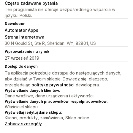
Często zadawane pytania
Ten programista nie oferuje bezpośredniego wsparcia w
języku: Polski.
Deweloper
Automator Apps
Strona internetowa
30 N Gould St, Ste R, Sheridan, WY, 82801, US
Wprowadzenie na rynek
27 wrzesień 2019
Dostęp do danych
Ta aplikacja potrzebuje dostępu do następujących danych,
aby działać w Twoim sklepie. Dowiedz się, dlaczego,
przeglądając
politykę prywatności
dewelopera.
Wyświetlanie danych klientów:
Dane wrażliwe, dane urządzenia i aktywności
Wyświetlanie danych pracowników i współpracowników:
Właściciel sklepu
Wyświetlaj i edytuj dane sklepu:
Klienci, produkty, zamówienia, Sklep online
Zobacz szczegóły