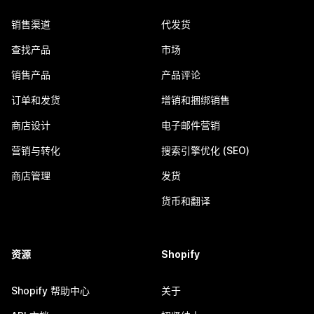
销售渠道
代发货
查找产品
市场
销售产品
产品评论
订单和发货
增销和捆绑销售
商店设计
电子邮件营销
营销与转化
搜索引擎优化 (SEO)
商店管理
发货
货币和翻译
资源
Shopify
Shopify 帮助中心
关于