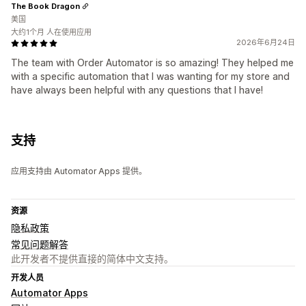
The Book Dragon
美国
大约1个月 人在使用应用
2026年6月24日
The team with Order Automator is so amazing! They helped me
with a specific automation that I was wanting for my store and
have always been helpful with any questions that I have!
支持
应用支持由 Automator Apps 提供。
资源
隐私政策
常见问题解答
此开发者不提供直接的简体中文支持。
开发人员
Automator Apps