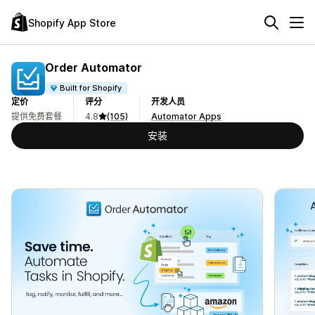
Shopify App Store
Order Automator
Built for Shopify
定价
评分
开发人员
提供免费套餐
4.8
(105)
Automator Apps
安装