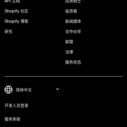
API 文档
招贤纳士
Shopify 社区
投资者
Shopify 博客
新闻媒体
研究
合作伙伴
联盟
法律
服务状态
开发人员登录
服务条款