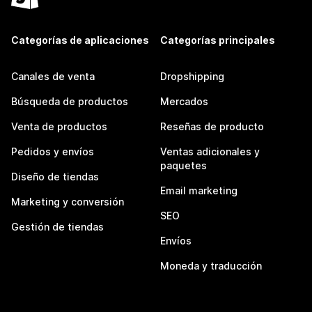
Categorías de aplicaciones
Categorías principales
Canales de venta
Dropshipping
Búsqueda de productos
Mercados
Venta de productos
Reseñas de producto
Pedidos y envíos
Ventas adicionales y
paquetes
Diseño de tiendas
Email marketing
Marketing y conversión
SEO
Gestión de tiendas
Envíos
Moneda y traducción