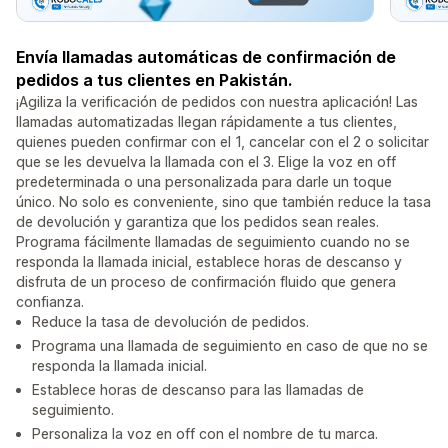
Envía llamadas automáticas de confirmación de
pedidos a tus clientes en Pakistán.
¡Agiliza la verificación de pedidos con nuestra aplicación! Las
llamadas automatizadas llegan rápidamente a tus clientes,
quienes pueden confirmar con el 1, cancelar con el 2 o solicitar
que se les devuelva la llamada con el 3. Elige la voz en off
predeterminada o una personalizada para darle un toque
único. No solo es conveniente, sino que también reduce la tasa
de devolución y garantiza que los pedidos sean reales.
Programa fácilmente llamadas de seguimiento cuando no se
responda la llamada inicial, establece horas de descanso y
disfruta de un proceso de confirmación fluido que genera
confianza.
Reduce la tasa de devolución de pedidos.
Programa una llamada de seguimiento en caso de que no se
responda la llamada inicial.
Establece horas de descanso para las llamadas de
seguimiento.
Personaliza la voz en off con el nombre de tu marca.