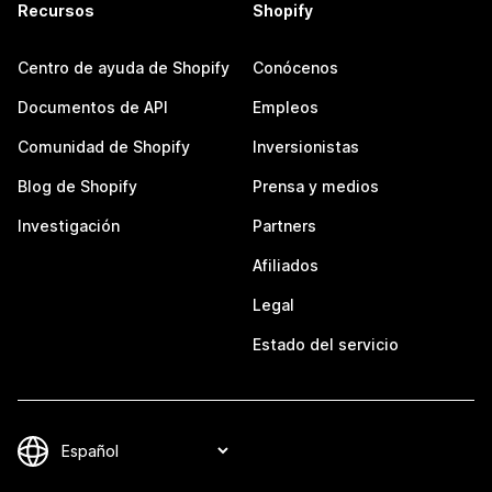
Recursos
Shopify
Centro de ayuda de Shopify
Conócenos
Documentos de API
Empleos
Comunidad de Shopify
Inversionistas
Blog de Shopify
Prensa y medios
Investigación
Partners
Afiliados
Legal
Estado del servicio