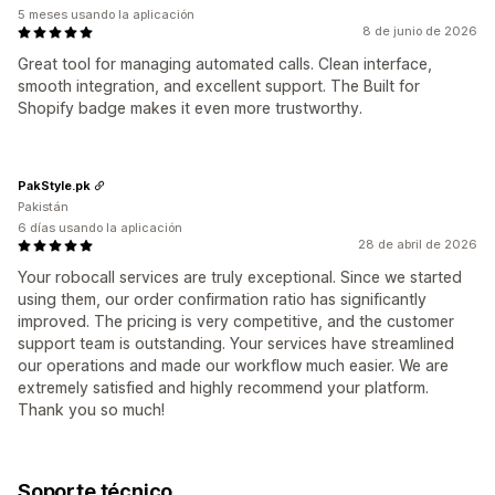
5 meses usando la aplicación
8 de junio de 2026
Great tool for managing automated calls. Clean interface,
smooth integration, and excellent support. The Built for
Shopify badge makes it even more trustworthy.
PakStyle.pk
Pakistán
6 días usando la aplicación
28 de abril de 2026
Your robocall services are truly exceptional. Since we started
using them, our order confirmation ratio has significantly
improved. The pricing is very competitive, and the customer
support team is outstanding. Your services have streamlined
our operations and made our workflow much easier. We are
extremely satisfied and highly recommend your platform.
Thank you so much!
Soporte técnico