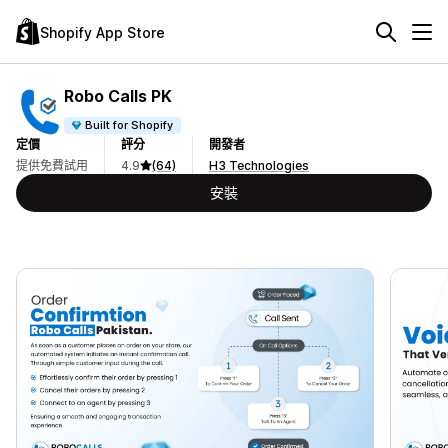
Shopify App Store
Robo Calls PK
Built for Shopify
定價
評分
開發者
提供免費試用
4.9
(64)
H3 Technologies
安裝