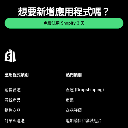
想要新增應用程式嗎？
免費試用 Shopify 3 天
應用程式類別
熱門類別
銷售管道
直運 (Dropshipping)
尋找商品
市集
銷售商品
商品評價
訂單與運送
追加銷售和套裝組合