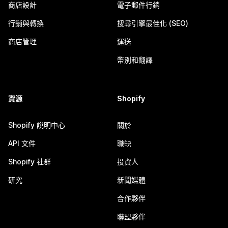
商店設計
電子郵件行銷
行銷與轉換
搜尋引擎最佳化 (SEO)
商店管理
運送
幣別和翻譯
資源
Shopify
Shopify 說明中心
關於
API 文件
職缺
Shopify 社群
投資人
研究
新聞媒體
合作夥伴
聯盟夥伴