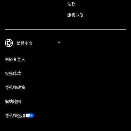
法務
服務狀態
開發者登入
服務條款
隱私權政策
網站地圖
隱私權選項