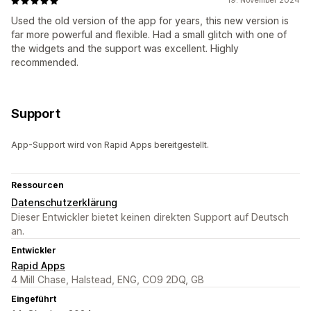
19. November 2024
Used the old version of the app for years, this new version is
far more powerful and flexible. Had a small glitch with one of
the widgets and the support was excellent. Highly
recommended.
Support
App-Support wird von Rapid Apps bereitgestellt.
Ressourcen
Datenschutzerklärung
Dieser Entwickler bietet keinen direkten Support auf Deutsch
an.
Entwickler
Rapid Apps
4 Mill Chase, Halstead, ENG, CO9 2DQ, GB
Eingeführt