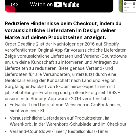
Reduziere Hindernisse beim Checkout, indem du
voraussichtliche Lieferdaten im Design deiner
Marke auf deinen Produktseiten anzeigst.
Order Deadline 2 ist der Nachfolger der 2016 auf Shopify
veröffentlichten Original-App für voraussichtliche Lieferdaten.
Zeige voraussichtliche Lieferdaten und Versand-Countdowns
an, um deine Kundschaft zu informieren und Anfragen zu
Lieferzeiten zu reduzieren. Biete genaue Versand- und
Lieferdaten für alle Versandarten, unterstützt durch eine
Geolokalisierung der Kundschaft nach Land und Region.
Sorgfältig entwickelt von E-Commerce-Expert:innen mit
jahrzehntelanger Erfahrung und großem Erfolg seit 1998 –
unsere erste Shopify-App wurde 2016 veröffentlicht.
Entwickelt und betreut von Menschen in Großbritannien,
nicht von einer KI
Voraussichtliche Lieferdaten auf Produktseiten, im
Warenkorb, in der Warenkorb-Schublade und im Checkout
Versand-Countdown-Timer / Bestellschluss-Timer