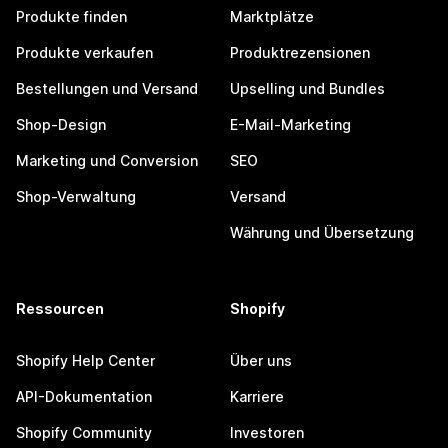
Produkte finden
Marktplätze
Produkte verkaufen
Produktrezensionen
Bestellungen und Versand
Upselling und Bundles
Shop-Design
E-Mail-Marketing
Marketing und Conversion
SEO
Shop-Verwaltung
Versand
Währung und Übersetzung
Ressourcen
Shopify
Shopify Help Center
Über uns
API-Dokumentation
Karriere
Shopify Community
Investoren