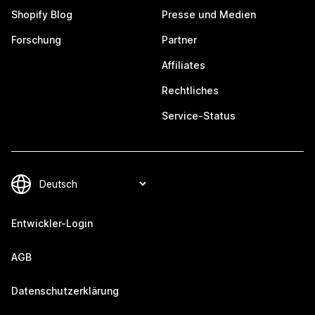
Shopify Blog
Presse und Medien
Forschung
Partner
Affiliates
Rechtliches
Service-Status
Entwickler-Login
AGB
Datenschutzerklärung