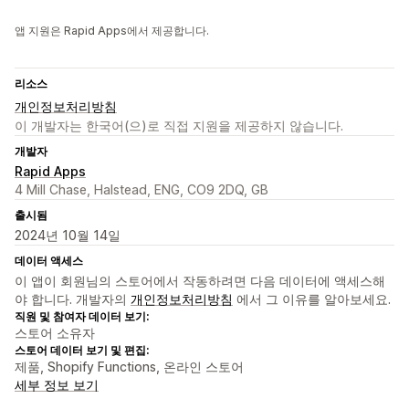
앱 지원은 Rapid Apps에서 제공합니다.
리소스
개인정보처리방침
이 개발자는 한국어(으)로 직접 지원을 제공하지 않습니다.
개발자
Rapid Apps
4 Mill Chase, Halstead, ENG, CO9 2DQ, GB
출시됨
2024년 10월 14일
데이터 액세스
이 앱이 회원님의 스토어에서 작동하려면 다음 데이터에 액세스해
야 합니다. 개발자의
개인정보처리방침
에서 그 이유를 알아보세요.
직원 및 참여자 데이터 보기:
스토어 소유자
스토어 데이터 보기 및 편집:
제품, Shopify Functions, 온라인 스토어
세부 정보 보기