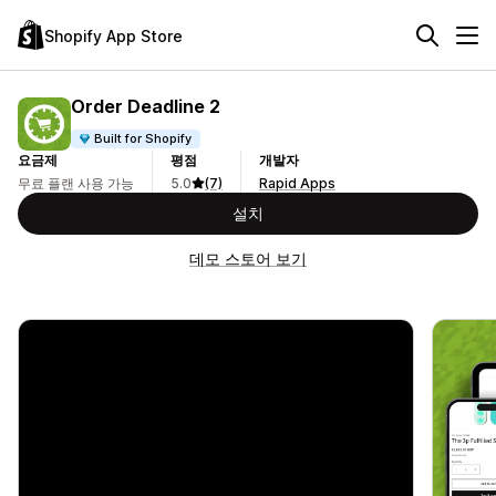
Shopify App Store
Order Deadline 2
Built for Shopify
요금제
평점
개발자
무료 플랜 사용 가능
5.0
(7)
Rapid Apps
설치
데모 스토어 보기