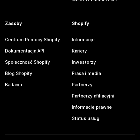
Zasoby
Shopify
Centrum Pomocy Shopify
Informacje
Dokumentacja API
Kariery
Społeczność Shopify
Inwestorzy
Blog Shopify
Prasa i media
Badania
Partnerzy
Partnerzy afiliacyjni
Informacje prawne
Status usługi