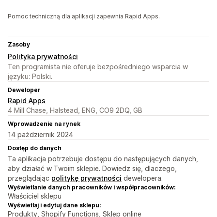
Pomoc techniczną dla aplikacji zapewnia Rapid Apps.
Zasoby
Polityka prywatności
Ten programista nie oferuje bezpośredniego wsparcia w
języku: Polski.
Deweloper
Rapid Apps
4 Mill Chase, Halstead, ENG, CO9 2DQ, GB
Wprowadzenie na rynek
14 październik 2024
Dostęp do danych
Ta aplikacja potrzebuje dostępu do następujących danych,
aby działać w Twoim sklepie. Dowiedz się, dlaczego,
przeglądając
politykę prywatności
dewelopera.
Wyświetlanie danych pracowników i współpracowników:
Właściciel sklepu
Wyświetlaj i edytuj dane sklepu:
Produkty, Shopify Functions, Sklep online