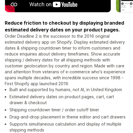
Reduce friction to checkout by displaying branded
estimated delivery dates on your product pages.
Order Deadline 2 is the successor to the 2016 original
estimated delivery app on Shopify. Display estimated delivery
dates & shipping countdown timer to inform customers and
reduce enquiries about delivery timeframes. Show accurate
shipping / delivery dates for all shipping methods with
customer geolocation by country and region. Made with care
and attention from veterans of e-commerce who's experience
spans multiple decades, with incredible success since 1998 -
First Shopify app launched 2016
Built and supported by humans, not AI, in United Kingdom
Estimated delivery dates on product pages, cart, cart
drawer & checkout
Shipping countdown timer / order cutoff timer
Drag-and-drop placement in theme editor and cart drawers
Supports simultaneous calculation and display of multiple
shipping methods