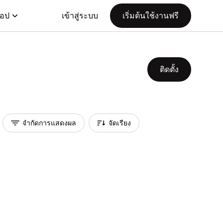
แอป
เข้าสู่ระบบ
เริ่มต้นใช้งานฟรี
ติดตั้ง
จำกัดการแสดงผล
จัดเรียง