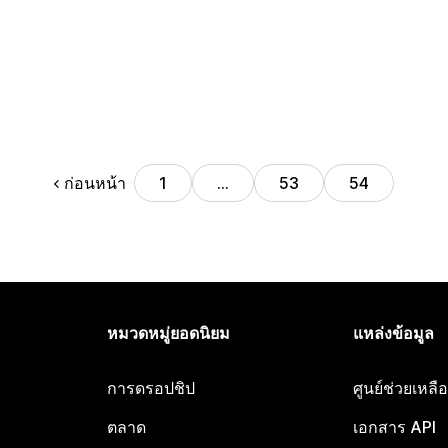
ก่อนหน้า
1
…
53
54
หมวดหมู่ยอดนิยม
แหล่งข้อมูล
การดรอปชิป
ศูนย์ช่วยเหล
ตลาด
เอกสาร API