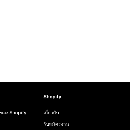
Shopify
ือของ Shopify
เกี่ยวกับ
รับสมัครงาน