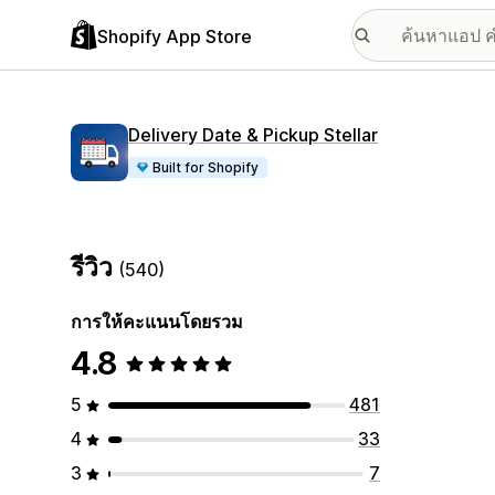
Shopify App Store
Delivery Date & Pickup Stellar
Built for Shopify
รีวิว
(540)
การให้คะแนนโดยรวม
4.8
5
481
4
33
3
7