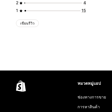
2
4
1
15
เขียนรีวิว
หมวดหมู่แอป
ช่องทางการขาย
การหาสินค้า