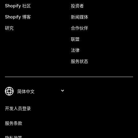
Shopify 社区
投资者
Shopify 博客
新闻媒体
研究
合作伙伴
联盟
法律
服务状态
开发人员登录
服务条款
隐私政策