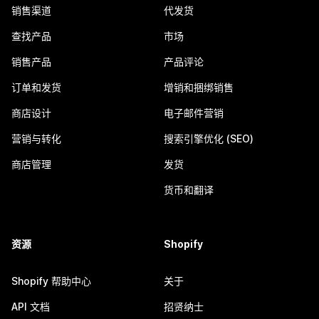
销售渠道
代发货
查找产品
市场
销售产品
产品评论
订单和发货
增销和捆绑销售
商店设计
电子邮件营销
营销与转化
搜索引擎优化 (SEO)
商店管理
发货
货币和翻译
资源
Shopify
Shopify 帮助中心
关于
API 文档
招贤纳士