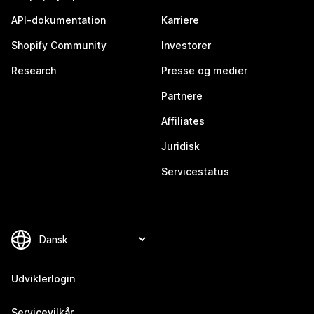
API-dokumentation
Karriere
Shopify Community
Investorer
Research
Presse og medier
Partnere
Affiliates
Juridisk
Servicestatus
Udviklerlogin
Servicevilkår