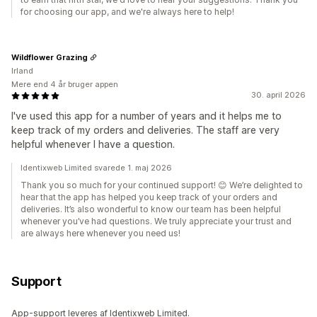
for choosing our app, and we're always here to help!
Wildflower Grazing
Irland
Mere end 4 år bruger appen
30. april 2026
I've used this app for a number of years and it helps me to
keep track of my orders and deliveries. The staff are very
helpful whenever I have a question.
Identixweb Limited svarede 1. maj 2026
Thank you so much for your continued support! 😊 We’re delighted to
hear that the app has helped you keep track of your orders and
deliveries. It’s also wonderful to know our team has been helpful
whenever you’ve had questions. We truly appreciate your trust and
are always here whenever you need us!
Support
App-support leveres af Identixweb Limited.