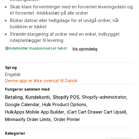
Skab klare forventninger med en forventet leveringsdato og
et forventet -klokkeslæt på alle ordrer
Bloker datoer eller helligdage for at undgå ordrer, når
butikken er lukket
Strømlin klargøring af ordrer med en enkel, indbygget
ruteplanlægger til levering
Indeholder maskinoversat tekst
Vis oprindelig
Sprog
Engelsk
Denne app er ikke oversat til Dansk
Fungerer sammen med
Betaling
Kundekonti
Shopify POS
Shopify-administrator
Google Calendar
Hulk Product Options
HulkApps Mobile App Builder
iCart Cart Drawer Cart Upsell
Minmaxify Order Limits
Order Printer
Kategorier