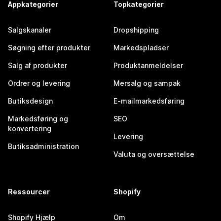
Appkategorier
Topkategorier
Salgskanaler
Dropshipping
Søgning efter produkter
Markedspladser
Salg af produkter
Produktanmeldelser
Ordrer og levering
Mersalg og sampak
Butiksdesign
E-mailmarkedsføring
Markedsføring og
SEO
konvertering
Levering
Butiksadministration
Valuta og oversættelse
Ressourcer
Shopify
Shopify Hjælp
Om