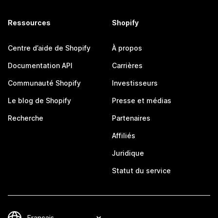
Ressources
Shopify
Centre d’aide de Shopify
À propos
Documentation API
Carrières
Communauté Shopify
Investisseurs
Le blog de Shopify
Presse et médias
Recherche
Partenaires
Affiliés
Juridique
Statut du service