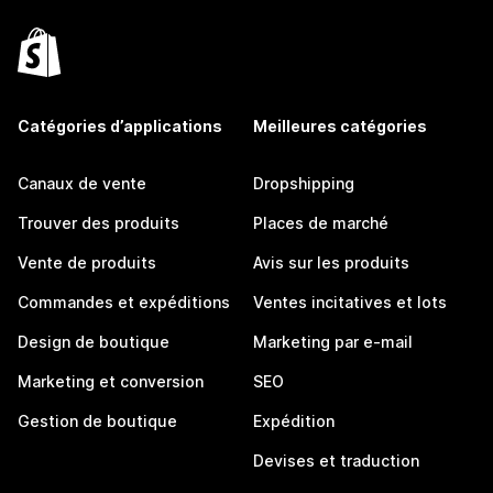
Catégories d’applications
Meilleures catégories
Canaux de vente
Dropshipping
Trouver des produits
Places de marché
Vente de produits
Avis sur les produits
Commandes et expéditions
Ventes incitatives et lots
Design de boutique
Marketing par e-mail
Marketing et conversion
SEO
Gestion de boutique
Expédition
Devises et traduction