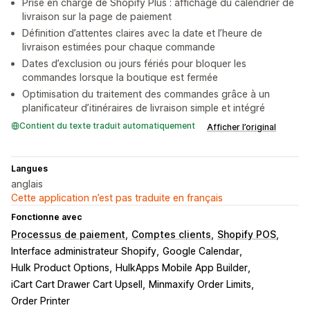
Prise en charge de Shopify Plus : affichage du calendrier de
livraison sur la page de paiement
Définition d’attentes claires avec la date et l’heure de
livraison estimées pour chaque commande
Dates d’exclusion ou jours fériés pour bloquer les
commandes lorsque la boutique est fermée
Optimisation du traitement des commandes grâce à un
planificateur d’itinéraires de livraison simple et intégré
Contient du texte traduit automatiquement
Afficher l’original
Langues
anglais
Cette application n’est pas traduite en français
Fonctionne avec
Processus de paiement
Comptes clients
Shopify POS
Interface administrateur Shopify
Google Calendar
Hulk Product Options
HulkApps Mobile App Builder
iCart Cart Drawer Cart Upsell
Minmaxify Order Limits
Order Printer