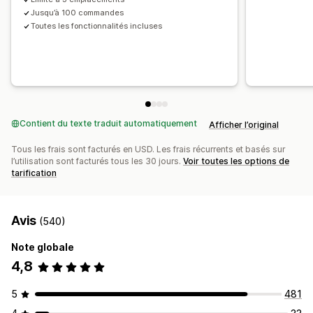
Jusqu’à 100 commandes
Toutes les fonctionnalités incluses
Contient du texte traduit automatiquement
Afficher l’original
Tous les frais sont facturés en USD. Les frais récurrents et basés sur
l’utilisation sont facturés tous les 30 jours.
Voir toutes les options de
tarification
Avis
(540)
Note globale
4,8
5
481