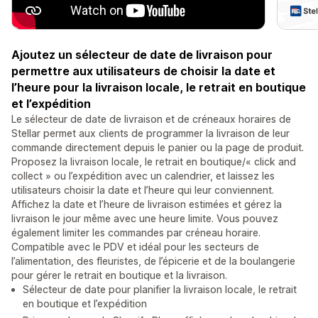
Ajoutez un sélecteur de date de livraison pour
permettre aux utilisateurs de choisir la date et
l’heure pour la livraison locale, le retrait en boutique
et l’expédition
Le sélecteur de date de livraison et de créneaux horaires de
Stellar permet aux clients de programmer la livraison de leur
commande directement depuis le panier ou la page de produit.
Proposez la livraison locale, le retrait en boutique/« click and
collect » ou l’expédition avec un calendrier, et laissez les
utilisateurs choisir la date et l’heure qui leur conviennent.
Affichez la date et l’heure de livraison estimées et gérez la
livraison le jour même avec une heure limite. Vous pouvez
également limiter les commandes par créneau horaire.
Compatible avec le PDV et idéal pour les secteurs de
l’alimentation, des fleuristes, de l’épicerie et de la boulangerie
pour gérer le retrait en boutique et la livraison.
Sélecteur de date pour planifier la livraison locale, le retrait
en boutique et l’expédition