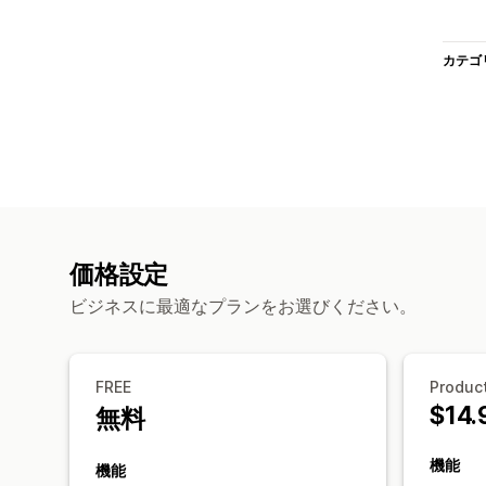
カテゴ
価格設定
ビジネスに最適なプランをお選びください。
FREE
Product
$14.
無料
機能
機能