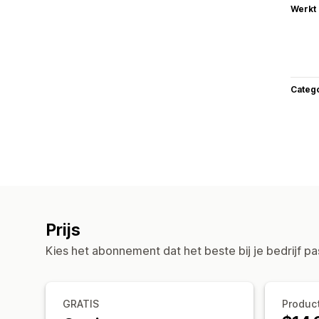
Werkt
Categ
Prijs
Kies het abonnement dat het beste bij je bedrijf pa
GRATIS
Produc