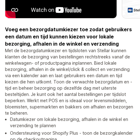
Voeg een bezorgdatumkiezer toe zodat gebruikers
een datum en tijd kunnen kiezen voor lokale
bezorging, afhalen in de winkel en verzending
Met de bezorgdatumkiezer en tijdsloten van Stellar kunnen
klanten de bezorging van bestellingen rechtstreeks vanaf de
winkelwagen- of productpagina inplannen. Bied lokale
bezorging, afhalen in de winkel/click & collect en verzending
via een kalender aan en laat gebruikers een datum en tijd
kiezen die hen uitkomt. Toon de verwachte bezorgdatum en -
tijd en beheer bezorging op dezelfde dag met uiterste
besteltijden. Je kunt ook het aantal bestellingen per tijdslot
beperken. Werkt met POS en is ideaal voor levensmiddelen,
bloemisten, supermarkten en bakkers om afhalen en bezorgen
te beheren.
Datumkiezer om lokale bezorging, afhalen in de winkel en
verzending te plannen
Ondersteuning voor Shopify Plus - toon de bezorgkalender
op de checkoutpagina