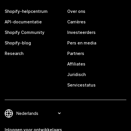
Shopify-helpcentrum
Over ons
API-documentatie
Carrières
Shopify Community
Investeerders
Shopify-blog
Pers en media
Research
Partners
Affiliates
Juridisch
Servicestatus
Inloggen voor ontwikkelaars