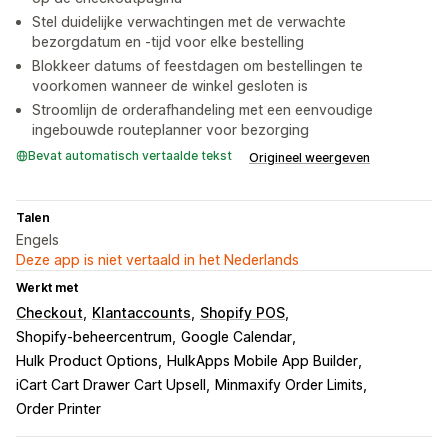
Stel duidelijke verwachtingen met de verwachte
bezorgdatum en -tijd voor elke bestelling
Blokkeer datums of feestdagen om bestellingen te
voorkomen wanneer de winkel gesloten is
Stroomlijn de orderafhandeling met een eenvoudige
ingebouwde routeplanner voor bezorging
Bevat automatisch vertaalde tekst
Origineel weergeven
Talen
Engels
Deze app is niet vertaald in het Nederlands
Werkt met
Checkout
Klantaccounts
Shopify POS
Shopify-beheercentrum
Google Calendar
Hulk Product Options
HulkApps Mobile App Builder
iCart Cart Drawer Cart Upsell
Minmaxify Order Limits
Order Printer