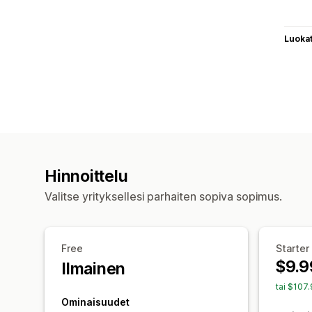
Luoka
Hinnoittelu
Valitse yrityksellesi parhaiten sopiva sopimus.
Free
Starter
$9.9
Ilmainen
tai $107
Ominaisuudet