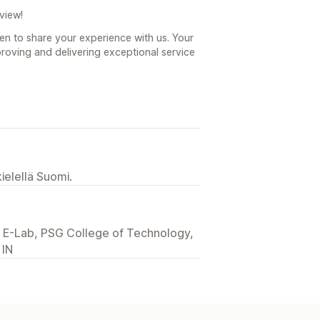
view!
en to share your experience with us. Your
roving and delivering exceptional service
ielellä Suomi.
E-Lab, PSG College of Technology,
 IN