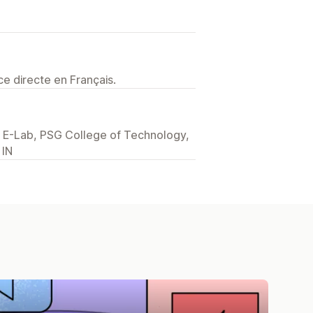
e directe en Français.
E-Lab, PSG College of Technology,
 IN