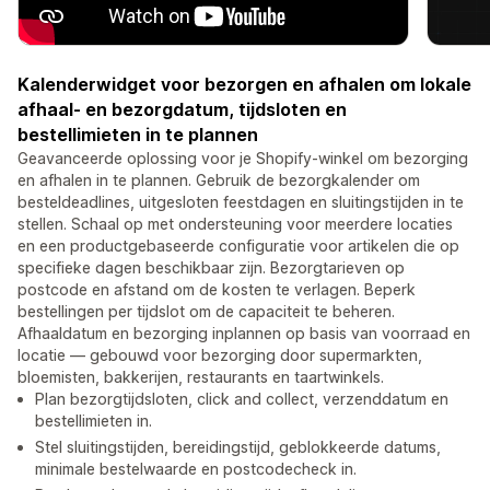
Kalenderwidget voor bezorgen en afhalen om lokale
afhaal- en bezorgdatum, tijdsloten en
bestellimieten in te plannen
Geavanceerde oplossing voor je Shopify-winkel om bezorging
en afhalen in te plannen. Gebruik de bezorgkalender om
besteldeadlines, uitgesloten feestdagen en sluitingstijden in te
stellen. Schaal op met ondersteuning voor meerdere locaties
en een productgebaseerde configuratie voor artikelen die op
specifieke dagen beschikbaar zijn. Bezorgtarieven op
postcode en afstand om de kosten te verlagen. Beperk
bestellingen per tijdslot om de capaciteit te beheren.
Afhaaldatum en bezorging inplannen op basis van voorraad en
locatie — gebouwd voor bezorging door supermarkten,
bloemisten, bakkerijen, restaurants en taartwinkels.
Plan bezorgtijdsloten, click and collect, verzenddatum en
bestellimieten in.
Stel sluitingstijden, bereidingstijd, geblokkeerde datums,
minimale bestelwaarde en postcodecheck in.