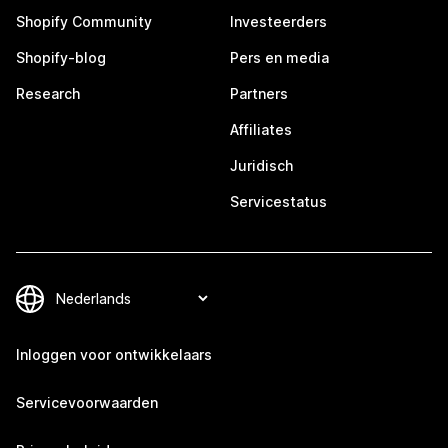
Shopify Community
Investeerders
Shopify-blog
Pers en media
Research
Partners
Affiliates
Juridisch
Servicestatus
Inloggen voor ontwikkelaars
Servicevoorwaarden