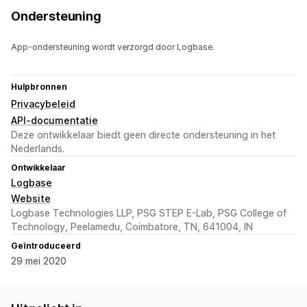
Ondersteuning
App-ondersteuning wordt verzorgd door Logbase.
Hulpbronnen
Privacybeleid
API-documentatie
Deze ontwikkelaar biedt geen directe ondersteuning in het
Nederlands.
Ontwikkelaar
Logbase
Website
Logbase Technologies LLP, PSG STEP E-Lab, PSG College of
Technology, Peelamedu, Coimbatore, TN, 641004, IN
Geïntroduceerd
29 mei 2020