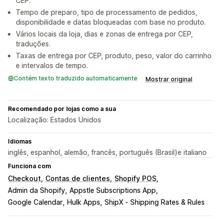
CEP.
Tempo de preparo, tipo de processamento de pedidos,
disponibilidade e datas bloqueadas com base no produto.
Vários locais da loja, dias e zonas de entrega por CEP,
traduções.
Taxas de entrega por CEP, produto, peso, valor do carrinho
e intervalos de tempo.
Contém texto traduzido automaticamente
Mostrar original
Recomendado por lojas como a sua
Localização: Estados Unidos
Idiomas
inglês, espanhol, alemão, francês, português (Brasil)e italiano
Funciona com
Checkout
Contas de clientes
Shopify POS
Admin da Shopify
Appstle Subscriptions App
Google Calendar
Hulk Apps
ShipX ‑ Shipping Rates & Rules