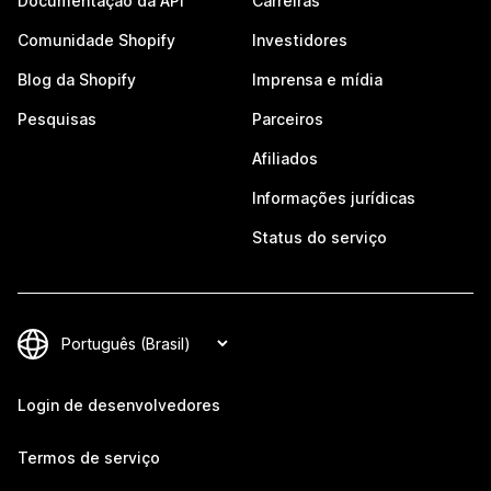
Documentação da API
Carreiras
Comunidade Shopify
Investidores
Blog da Shopify
Imprensa e mídia
Pesquisas
Parceiros
Afiliados
Informações jurídicas
Status do serviço
Login de desenvolvedores
Termos de serviço