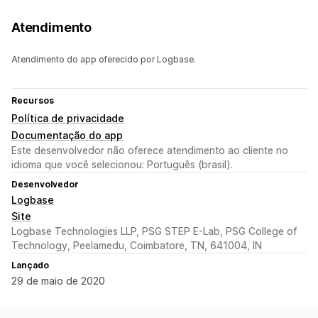
Atendimento
Atendimento do app oferecido por Logbase.
Recursos
Política de privacidade
Documentação do app
Este desenvolvedor não oferece atendimento ao cliente no
idioma que você selecionou: Português (brasil).
Desenvolvedor
Logbase
Site
Logbase Technologies LLP, PSG STEP E-Lab, PSG College of
Technology, Peelamedu, Coimbatore, TN, 641004, IN
Lançado
29 de maio de 2020