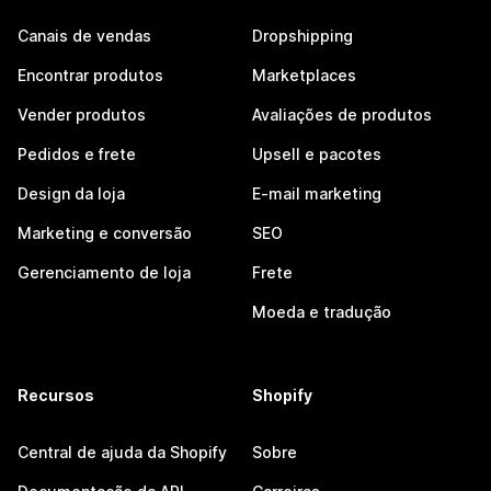
Canais de vendas
Dropshipping
Encontrar produtos
Marketplaces
Vender produtos
Avaliações de produtos
Pedidos e frete
Upsell e pacotes
Design da loja
E-mail marketing
Marketing e conversão
SEO
Gerenciamento de loja
Frete
Moeda e tradução
Recursos
Shopify
Central de ajuda da Shopify
Sobre