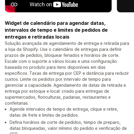
Widget de calendário para agendar datas,
intervalos de tempo e limites de pedidos de
entregas e retiradas locais
Solução avançada de agendamento de entrega e retirada para
a loja da Shopify. Use o calendário de entregas para definir
prazos de pedidos, bloquear feriados e horários de corte.
Escale com o suporte a vários locais e uma configuração
baseada no produto para itens disponíveis em dias
específicos. Taxas de entrega por CEP e distância para reduzir
custos. Limite os pedidos por intervalo de tempo para
gerenciar a capacidade. Agendamento de datas de retirada e
entrega por estoque e local: criado para entregas de
supermercados, floriculturas, padarias, restaurantes e
confeitarias.
Agende intervalos de tempo de entrega, clique e retire,
datas de frete e limites de pedidos.
Defina horários de corte de pedidos, tempo de preparo,
datas bloqueadas, valor mínimo do pedido e verificação de