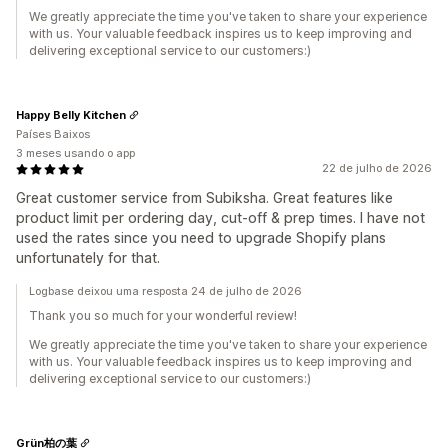
We greatly appreciate the time you've taken to share your experience
with us. Your valuable feedback inspires us to keep improving and
delivering exceptional service to our customers:)
Happy Belly Kitchen
Países Baixos
3 meses usando o app
22 de julho de 2026
Great customer service from Subiksha. Great features like
product limit per ordering day, cut-off & prep times. I have not
used the rates since you need to upgrade Shopify plans
unfortunately for that.
Logbase deixou uma resposta 24 de julho de 2026
Thank you so much for your wonderful review!
We greatly appreciate the time you've taken to share your experience
with us. Your valuable feedback inspires us to keep improving and
delivering exceptional service to our customers:)
Grün柏の葉