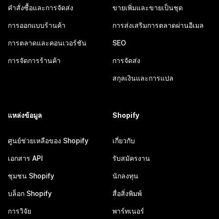
คำสั่งซื้อและการจัดส่ง
ขายเพิ่มและขายเป็นชุด
การออกแบบร้านค้า
การส่งเสริมการตลาดผ่านอีเมล
การตลาดและคอนเวอร์ชัน
SEO
การจัดการร้านค้า
การจัดส่ง
สกุลเงินและการแปล
แหล่งข้อมูล
Shopify
ศูนย์ช่วยเหลือของ Shopify
เกี่ยวกับ
เอกสาร API
รับสมัครงาน
ชุมชน Shopify
นักลงทุน
บล็อก Shopify
สื่อสิ่งพิมพ์
การวิจัย
พาร์ทเนอร์