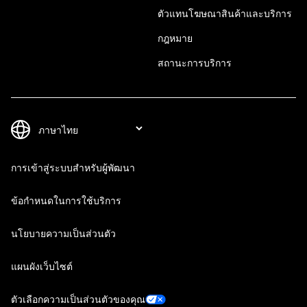
ตัวแทนโฆษณาสินค้าและบริการ
กฎหมาย
สถานะการบริการ
การเข้าสู่ระบบสำหรับผู้พัฒนา
ข้อกำหนดในการใช้บริการ
นโยบายความเป็นส่วนตัว
แผนผังเว็บไซต์
ตัวเลือกความเป็นส่วนตัวของคุณ