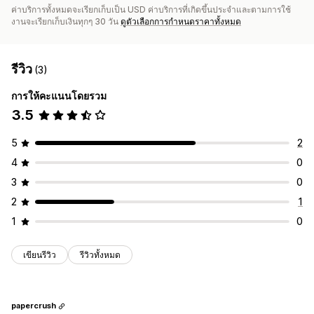
ค่าบริการทั้งหมดจะเรียกเก็บเป็น USD ค่าบริการที่เกิดขึ้นประจำและตามการใช้
งานจะเรียกเก็บเงินทุกๆ 30 วัน
ดูตัวเลือกการกำหนดราคาทั้งหมด
รีวิว
(3)
การให้คะแนนโดยรวม
3.5
5
2
4
0
3
0
2
1
1
0
เขียนรีวิว
รีวิวทั้งหมด
papercrush