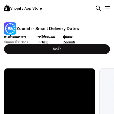
Shopify App Store
Zoomifi ‑ Smart Delivery Dates
การกำหนดราคา
การให้คะแนน
ผู้พัฒนา
มีแผนฟรีให้บริการ
3.5
(3)
Zoomifi
ติดตั้ง