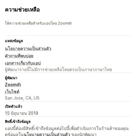
ความช่วยเหลือ
ให้ความช่วยเหลือสำหรับแอปโดย Zoomifi
แหล่งข้อมูล
นโยบายความเป็นส่วนตัว
คำถามที่พบบ่อย
เอกสารเกี่ยวกับแอป
ผู้พัฒนารายนี้ไม่มีการช่วยเหลือโดยตรงเป็นภาษาภาษาไทย
ผู้พัฒนา
Zoomifi
เว็บไซต์
San Jose, CA, US
เปิดตัวแล้ว
15 มิถุนายน 2019
สิทธิ์เข้าถึงข้อมูล
แอปนี้ต้องมีสิทธิ์เข้าถึงข้อมูลต่อไปนี้เพื่อดำเนินการในร้านค้าของคุณ
ดูข้อมูลใน
นโยบายความเป็นส่วนตัว
ของนักพัฒนา