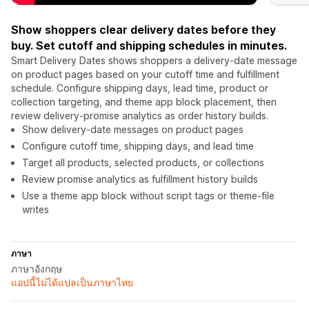
Show shoppers clear delivery dates before they
buy. Set cutoff and shipping schedules in minutes.
Smart Delivery Dates shows shoppers a delivery-date message
on product pages based on your cutoff time and fulfillment
schedule. Configure shipping days, lead time, product or
collection targeting, and theme app block placement, then
review delivery-promise analytics as order history builds.
Show delivery-date messages on product pages
Configure cutoff time, shipping days, and lead time
Target all products, selected products, or collections
Review promise analytics as fulfillment history builds
Use a theme app block without script tags or theme-file
writes
ภาษา
ภาษาอังกฤษ
แอปนี้ไม่ได้แปลเป็นภาษาไทย