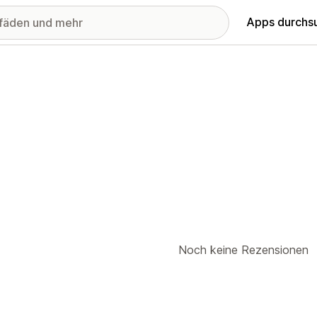
Apps durchs
Noch keine Rezensionen