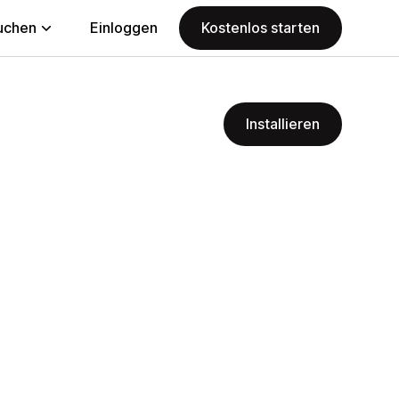
uchen
Einloggen
Kostenlos starten
Installieren