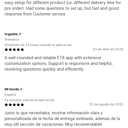
easy setup for different product (i.e. different delivery time for
pre order). Had some questions to set up, but fast and good
response from Customer service
tcgplate
Alemania
Alrededor de 22 horas usando la aplicación
23 de abril de 2026
A well-rounded and reliable ETA app with extensive
customization options. Support is responsive and helpful,
resolving questions quickly and efficiently.
Mi tienda
España
32 minutos usando la aplicación
22 de agosto de 2025
Justo lo que necesitaba, mostrar información clara y
personalizada de la fecha de entrega estimada, ademas de la
muy útil sección de vacaciones. Muy recomendable!