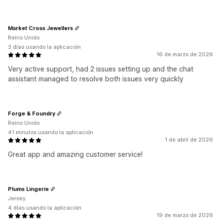
Market Cross Jewellers
Reino Unido
3 días usando la aplicación
16 de marzo de 2026
Very active support, had 2 issues setting up and the chat
assistant managed to resolve both issues very quickly
Forge & Foundry
Reino Unido
41 minutos usando la aplicación
1 de abril de 2026
Great app and amazing customer service!
Plums Lingerie
Jersey
4 días usando la aplicación
19 de marzo de 2026