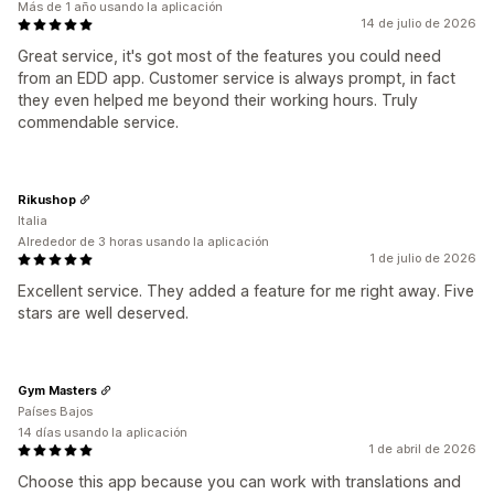
Más de 1 año usando la aplicación
14 de julio de 2026
Great service, it's got most of the features you could need
from an EDD app. Customer service is always prompt, in fact
they even helped me beyond their working hours. Truly
commendable service.
Rikushop
Italia
Alrededor de 3 horas usando la aplicación
1 de julio de 2026
Excellent service. They added a feature for me right away. Five
stars are well deserved.
Gym Masters
Países Bajos
14 días usando la aplicación
1 de abril de 2026
Choose this app because you can work with translations and