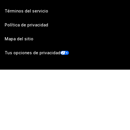
Términos del servicio
Política de privacidad
Mapa del sitio
Tus opciones de privacidad