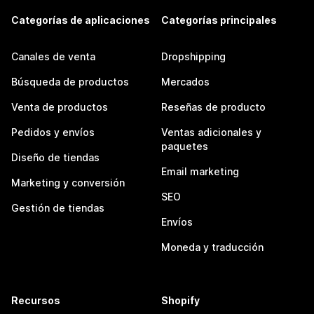
Categorías de aplicaciones
Categorías principales
Canales de venta
Dropshipping
Búsqueda de productos
Mercados
Venta de productos
Reseñas de producto
Pedidos y envíos
Ventas adicionales y
paquetes
Diseño de tiendas
Email marketing
Marketing y conversión
SEO
Gestión de tiendas
Envíos
Moneda y traducción
Recursos
Shopify