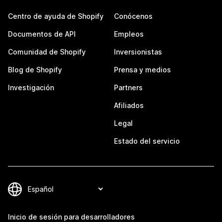
Centro de ayuda de Shopify
Conócenos
Documentos de API
Empleos
Comunidad de Shopify
Inversionistas
Blog de Shopify
Prensa y medios
Investigación
Partners
Afiliados
Legal
Estado del servicio
Inicio de sesión para desarrolladores