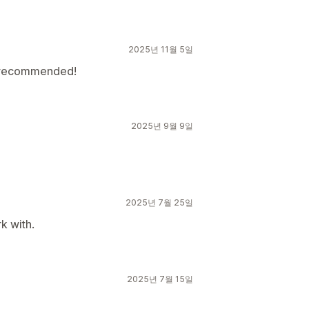
2025년 11월 5일
y recommended!
2025년 9월 9일
2025년 7월 25일
k with.
2025년 7월 15일