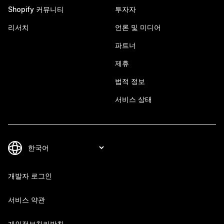
Shopify 커뮤니티
투자자
리서치
언론 및 미디어
파트너
제휴
법적 정보
서비스 상태
개발자 로그인
서비스 약관
개인정보처리방침