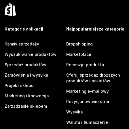
Kategorie aplikacji
Najpopularniejsze kategorie
Kanały sprzedaży
Dropshipping
Wyszukiwanie produktów
Marketplace
Sprzedaż produktów
Recenzje produktu
Zamówienia i wysyłka
Oferuj sprzedaż droższych
produktów i pakietów
Projekt sklepu
Marketing e-mailowy
Marketing i konwersja
Pozycjonowanie stron
Zarządzanie sklepem
Wysyłka
Waluta i tłumaczenie