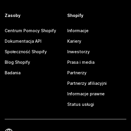
Zasoby
Shopify
Centrum Pomocy Shopify
Informacje
Dokumentacja API
Kariery
Społeczność Shopify
Inwestorzy
Blog Shopify
Prasa i media
Badania
Partnerzy
Partnerzy afiliacyjni
Informacje prawne
Status usługi