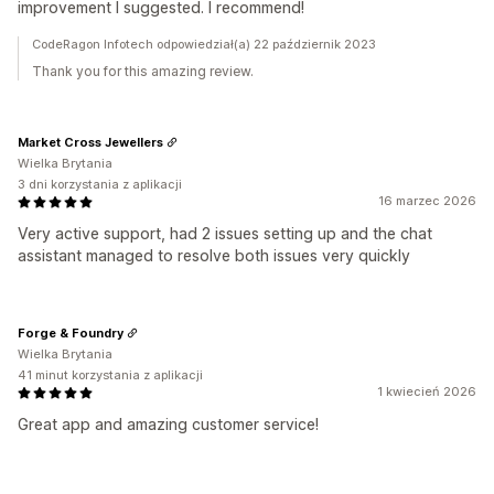
improvement I suggested. I recommend!
CodeRagon Infotech odpowiedział(a) 22 październik 2023
Thank you for this amazing review.
Market Cross Jewellers
Wielka Brytania
3 dni korzystania z aplikacji
16 marzec 2026
Very active support, had 2 issues setting up and the chat
assistant managed to resolve both issues very quickly
Forge & Foundry
Wielka Brytania
41 minut korzystania z aplikacji
1 kwiecień 2026
Great app and amazing customer service!