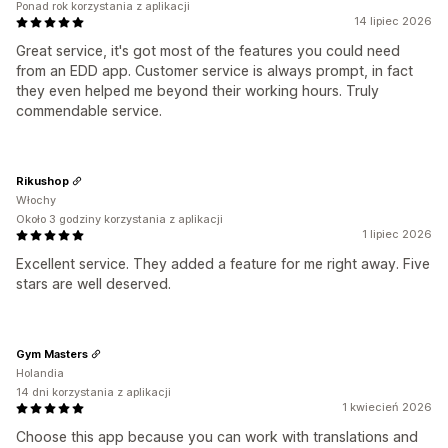
Ponad rok korzystania z aplikacji
14 lipiec 2026
Great service, it's got most of the features you could need
from an EDD app. Customer service is always prompt, in fact
they even helped me beyond their working hours. Truly
commendable service.
Rikushop
Włochy
Około 3 godziny korzystania z aplikacji
1 lipiec 2026
Excellent service. They added a feature for me right away. Five
stars are well deserved.
Gym Masters
Holandia
14 dni korzystania z aplikacji
1 kwiecień 2026
Choose this app because you can work with translations and