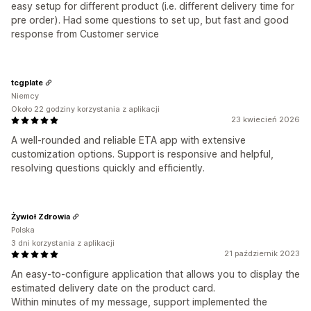
easy setup for different product (i.e. different delivery time for
pre order). Had some questions to set up, but fast and good
response from Customer service
tcgplate
Niemcy
Około 22 godziny korzystania z aplikacji
23 kwiecień 2026
A well-rounded and reliable ETA app with extensive
customization options. Support is responsive and helpful,
resolving questions quickly and efficiently.
Żywioł Zdrowia
Polska
3 dni korzystania z aplikacji
21 październik 2023
An easy-to-configure application that allows you to display the
estimated delivery date on the product card.
Within minutes of my message, support implemented the