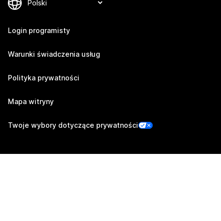
Login programisty
Warunki świadczenia usług
Polityka prywatności
Mapa witryny
Twoje wybory dotyczące prywatności