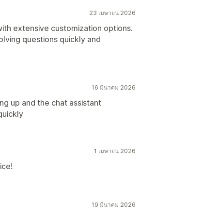
23 เมษายน 2026
ith extensive customization options.
olving questions quickly and
16 มีนาคม 2026
ing up and the chat assistant
quickly
1 เมษายน 2026
ice!
19 มีนาคม 2026