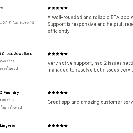
te
A well-rounded and reliable ETA app w
 22 ชั่วโมง ในการใช้
Support is responsive and helpful, res
efficiently.
t Cross Jewellers
อาณาจักร
Very active support, had 2 issues sett
ในการใช้แอป
managed to resolve both issues very 
 & Foundry
อาณาจักร
Great app and amazing customer serv
ี ในการใช้แอป
Lingerie