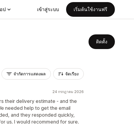
แอป
เข้าสู่ระบบ
เริ่มต้นใช้งานฟรี
ติดตั้ง
จำกัดการแสดงผล
จัดเรียง
24 กรกฎาคม 2026
ors their delivery estimate - and the
 We needed help to get the email
ded, and they responded quickly,
for us. I would recommend for sure.