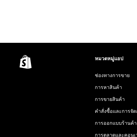
หมวดหมู่แอป
ช่องทางการขาย
การหาสินค้า
การขายสินค้า
คำสั่งซื้อและการจัด
การออกแบบร้านค้า
การตลาดและคอนเว