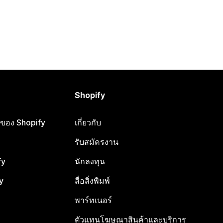
Shopify
ือของ Shopify
เกี่ยวกับ
รับสมัครงาน
fy
นักลงทุน
y
สื่อสิ่งพิมพ์
พาร์ทเนอร์
ตัวแทนโฆษณาสินค้าและบริการ