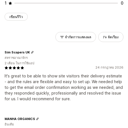
1
0
เขียนรีวิว
จำกัดการแสดงผล
จัดเรียง
Sim Scapers UK
สหราชอาณาจักร
2 เดือน ในการใช้แอป
24 กรกฎาคม 2026
It's great to be able to show site visitors their delivery estimate
- and the rules are flexible and easy to set up. We needed help
to get the email order confirmation working as we needed, and
they responded quickly, professionally and resolved the issue
for us. I would recommend for sure.
MANHA ORGANICS
อินเดีย