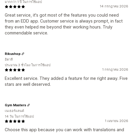
มากกว่า 1 ปี ในการใช้แอป
14 กรกฎาคม 2026
Great service, it's got most of the features you could need
from an EDD app. Customer service is always prompt, in fact
they even helped me beyond their working hours. Truly
commendable service.
Rikushop
อิตาลี
ประมาณ 3 ชั่วโมง ในการใช้แอป
1 กรกฎาคม 2026
Excellent service. They added a feature for me right away. Five
stars are well deserved.
Gym Masters
เนเธอร์แลนด์
14 วัน ในการใช้แอป
1 เมษายน 2026
Choose this app because you can work with translations and