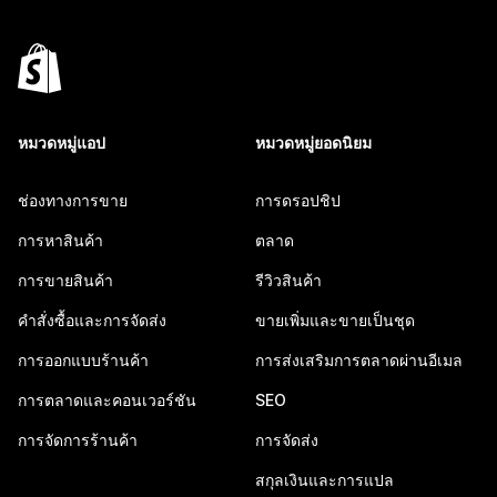
หมวดหมู่แอป
หมวดหมู่ยอดนิยม
ช่องทางการขาย
การดรอปชิป
การหาสินค้า
ตลาด
การขายสินค้า
รีวิวสินค้า
คำสั่งซื้อและการจัดส่ง
ขายเพิ่มและขายเป็นชุด
การออกแบบร้านค้า
การส่งเสริมการตลาดผ่านอีเมล
การตลาดและคอนเวอร์ชัน
SEO
การจัดการร้านค้า
การจัดส่ง
สกุลเงินและการแปล