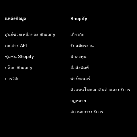
แหล่งข้อมูล
Shopify
ศูนย์ช่วยเหลือของ Shopify
เกี่ยวกับ
เอกสาร API
รับสมัครงาน
ชุมชน Shopify
นักลงทุน
บล็อก Shopify
สื่อสิ่งพิมพ์
การวิจัย
พาร์ทเนอร์
ตัวแทนโฆษณาสินค้าและบริการ
กฎหมาย
สถานะการบริการ