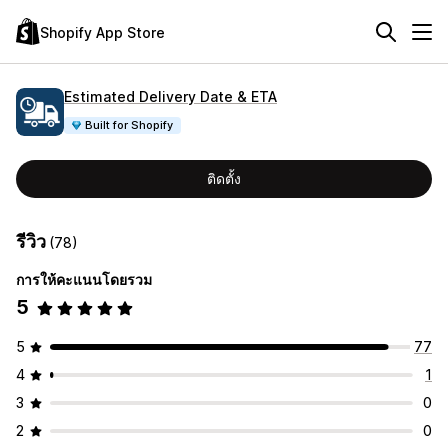
Shopify App Store
Estimated Delivery Date & ETA
Built for Shopify
ติดตั้ง
รีวิว
(78)
การให้คะแนนโดยรวม
5
5
77
4
1
3
0
2
0