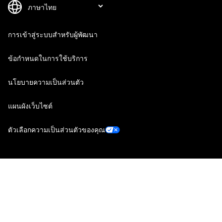
การเข้าสู่ระบบสำหรับผู้พัฒนา
ข้อกำหนดในการใช้บริการ
นโยบายความเป็นส่วนตัว
แผนผังเว็บไซต์
ตัวเลือกความเป็นส่วนตัวของคุณ