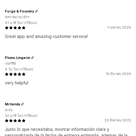
Forge & Foundry
สหราชอาณาจักร
41 นาที ในการใช้แอป
1 เมษายน 2026
Great app and amazing customer service!
Plums Lingerie
เจอร์ซีย์
4 วัน ในการใช้แอป
19 มีนาคม 2026
very helpful
Mi tienda
สเปน
32 นาที ในการใช้แอป
22 สิงหาคม 2025
Justo lo que necesitaba, mostrar información clara y
personalizada de la fecha de entrega estimada, ademas de la