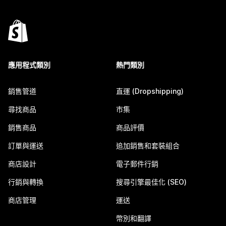
應用程式類別
熱門類別
銷售管道
直運 (Dropshipping)
尋找商品
市集
銷售商品
商品評價
訂單與運送
追加銷售和套裝組合
商店設計
電子郵件行銷
行銷與轉換
搜尋引擎最佳化 (SEO)
商店管理
運送
幣別和翻譯