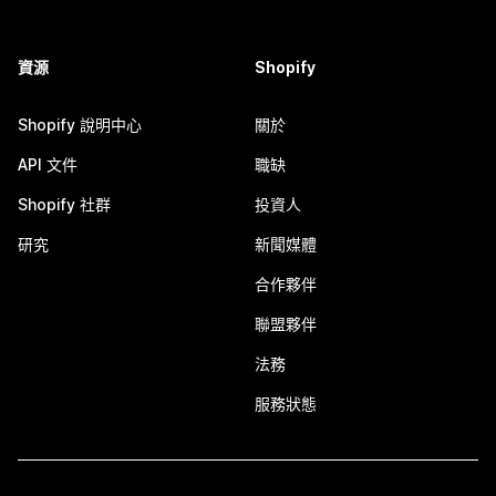
資源
Shopify
Shopify 說明中心
關於
API 文件
職缺
Shopify 社群
投資人
研究
新聞媒體
合作夥伴
聯盟夥伴
法務
服務狀態