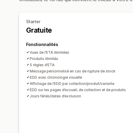
Starter
Gratuite
Fonctionnalités
Vues de l’ETA illimitées
Produits illimités
5 règles d’ETA
Message personnalisé en cas de rupture de stock
EDD avec chronologie visuelle
Affichage de l’EDD par collection/produit/variante
EDD sur les pages d’accueil, de collection et de produits
Jours fériés/dates d’exclusion