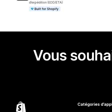
d’expédition (EDD/ETA)
Built for Shopify
Vous souhai
Catégories d’app