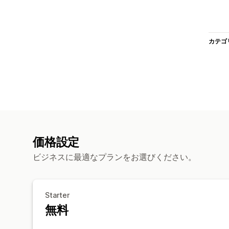
カテゴ
価格設定
ビジネスに最適なプランをお選びください。
Starter
無料