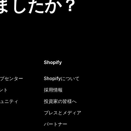
ましたか？
Shopify
ヘルプセンター
Shopifyについて
ント
採用情報
コミュニティ
投資家の皆様へ
プレスとメディア
パートナー