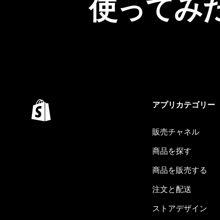
使ってみ
アプリカテゴリー
販売チャネル
商品を探す
商品を販売する
注文と配送
ストアデザイン