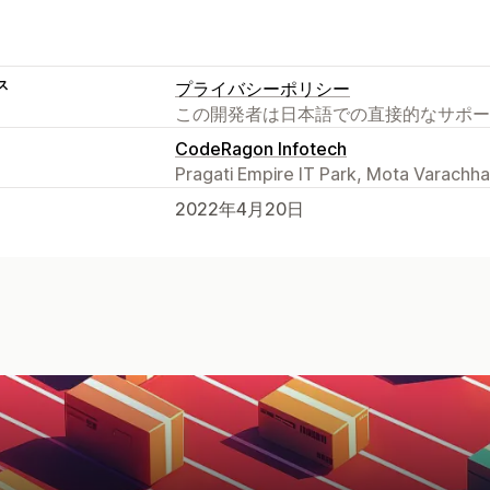
ス
プライバシーポリシー
この開発者は日本語での直接的なサポー
CodeRagon Infotech
Pragati Empire IT Park, Mota Varachha,
2022年4月20日