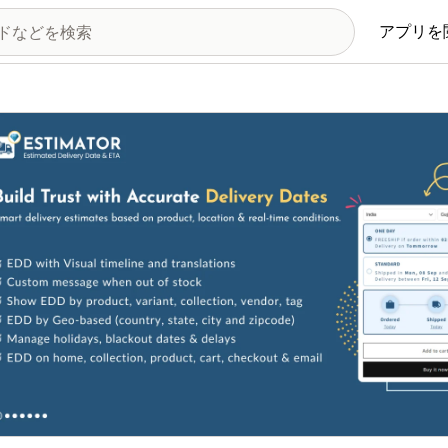
アプリを
の画像ギャラリー