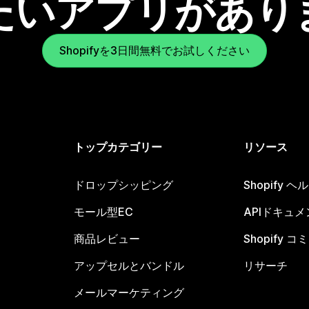
たいアプリがあり
Shopifyを3日間無料でお試しください
トップカテゴリー
リソース
ドロップシッピング
Shopify 
モール型EC
APIドキュメ
商品レビュー
Shopify 
アップセルとバンドル
リサーチ
メールマーケティング