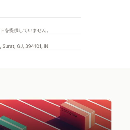
トを提供していません。
 Surat, GJ, 394101, IN