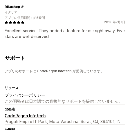
Rikushop
イタリア
アプリの使用期間：約3時間
2026年7月1日
Excellent service. They added a feature for me right away. Five
stars are well deserved.
サポート
アプリのサポートは CodeRagon Infotech が提供しています。
リソース
プライバシーポリシー
この開発者は日本語での直接的なサポートを提供していません。
開発者
CodeRagon Infotech
Pragati Empire IT Park, Mota Varachha, Surat, GJ, 394101, IN
公開日