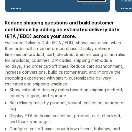
Reduce shipping questions and build customer
confidence by adding an estimated delivery date
(ETA / EDD) across your store.
Estimated Delivery Date (ETA / EDD) shows customers when
their order will arrive before purchase. Display delivery
timelines on product, cart, checkout & emails using smart rules
for products, countries, ZIP codes, shipping methods &
holidays, and order cut-off times. Reduce cart abandonment,
increase conversions, build customer trust, and improve the
shopping experience with smart, customizable delivery
estimates and shipping timelines.
Show estimated delivery dates based on shipping method,
country, region, and zipcode
Set delivery rules by product, variant, collection, vendor, or
tag
Display ETA on home, collection, product, cart, checkout,
and thank you pages
Configure cut-off times, countdown timers, holidays, and