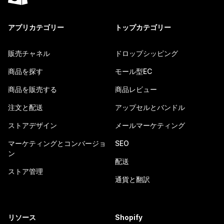
アプリカテゴリー
トップカテゴリー
販売チャネル
ドロップシッピング
商品を探す
モール型EC
商品を販売する
商品レビュー
注文と配送
アップセルとバンドル
ストアデザイン
メールマーケティング
マーケティングとコンバージョ
SEO
ン
配送
ストア管理
通貨と翻訳
リソース
Shopify