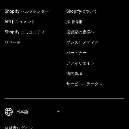
Shopify ヘルプセンター
Shopifyについて
APIドキュメント
採用情報
Shopify コミュニティ
投資家の皆様へ
リサーチ
プレスとメディア
パートナー
アフィリエイト
法的事項
サービスステータス
開発者ログイン