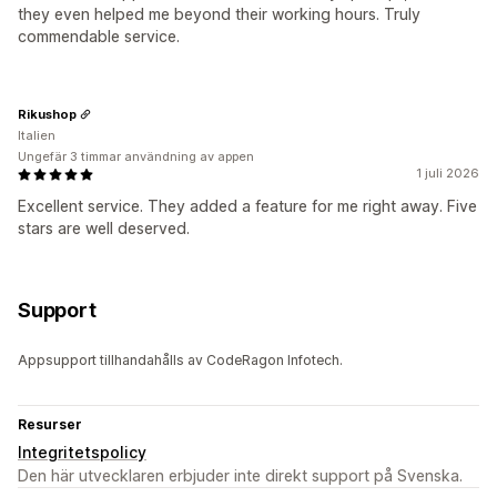
they even helped me beyond their working hours. Truly
commendable service.
Rikushop
Italien
Ungefär 3 timmar användning av appen
1 juli 2026
Excellent service. They added a feature for me right away. Five
stars are well deserved.
Support
Appsupport tillhandahålls av CodeRagon Infotech.
Resurser
Integritetspolicy
Den här utvecklaren erbjuder inte direkt support på Svenska.