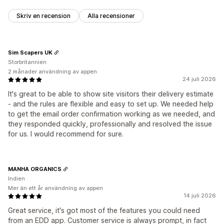
Skriv en recension
Alla recensioner
Sim Scapers UK
Storbritannien
2 månader användning av appen
24 juli 2026
It's great to be able to show site visitors their delivery estimate
- and the rules are flexible and easy to set up. We needed help
to get the email order confirmation working as we needed, and
they responded quickly, professionally and resolved the issue
for us. I would recommend for sure.
MANHA ORGANICS
Indien
Mer än ett år användning av appen
14 juli 2026
Great service, it's got most of the features you could need
from an EDD app. Customer service is always prompt, in fact