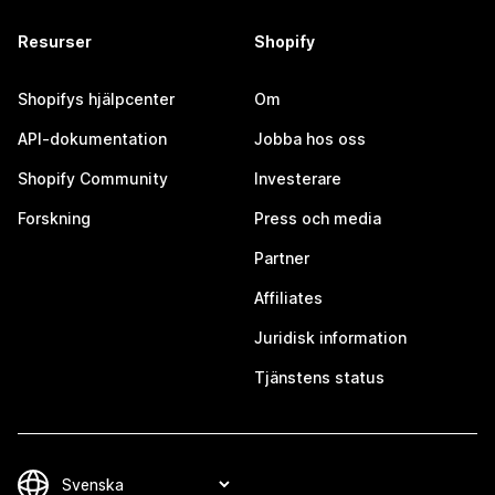
Resurser
Shopify
Shopifys hjälpcenter
Om
API-dokumentation
Jobba hos oss
Shopify Community
Investerare
Forskning
Press och media
Partner
Affiliates
Juridisk information
Tjänstens status