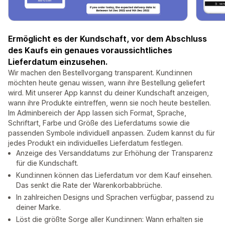
Ermöglicht es der Kundschaft, vor dem Abschluss
des Kaufs ein genaues voraussichtliches
Lieferdatum einzusehen.
Wir machen den Bestellvorgang transparent. Kund:innen
möchten heute genau wissen, wann ihre Bestellung geliefert
wird. Mit unserer App kannst du deiner Kundschaft anzeigen,
wann ihre Produkte eintreffen, wenn sie noch heute bestellen.
Im Adminbereich der App lassen sich Format, Sprache,
Schriftart, Farbe und Größe des Lieferdatums sowie die
passenden Symbole individuell anpassen. Zudem kannst du für
jedes Produkt ein individuelles Lieferdatum festlegen.
Anzeige des Versanddatums zur Erhöhung der Transparenz
für die Kundschaft.
Kund:innen können das Lieferdatum vor dem Kauf einsehen.
Das senkt die Rate der Warenkorbabbrüche.
In zahlreichen Designs und Sprachen verfügbar, passend zu
deiner Marke.
Löst die größte Sorge aller Kund:innen: Wann erhalten sie