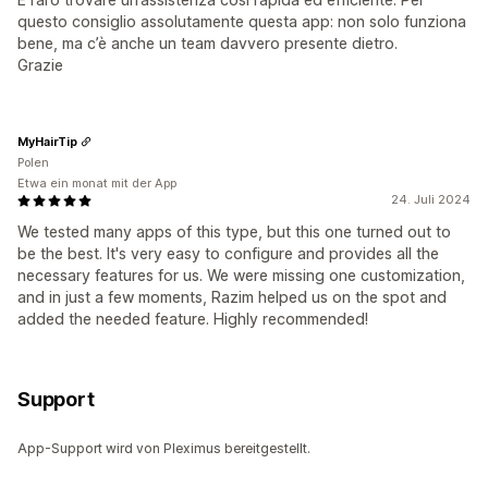
questo consiglio assolutamente questa app: non solo funziona
bene, ma c’è anche un team davvero presente dietro.
Grazie
MyHairTip
Polen
Etwa ein monat mit der App
24. Juli 2024
We tested many apps of this type, but this one turned out to
be the best. It's very easy to configure and provides all the
necessary features for us. We were missing one customization,
and in just a few moments, Razim helped us on the spot and
added the needed feature. Highly recommended!
Support
App-Support wird von Pleximus bereitgestellt.