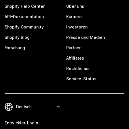
Shopify Help Center
Über uns
API-Dokumentation
Karriere
Shopify Community
Investoren
Shopify Blog
Presse und Medien
Forschung
Partner
Affiliates
Rechtliches
Service-Status
Entwickler-Login