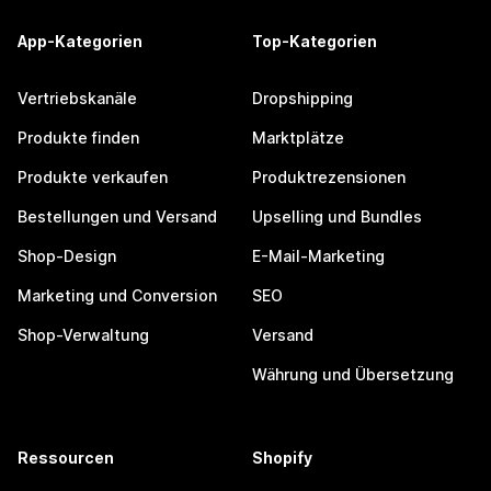
App-Kategorien
Top-Kategorien
Vertriebskanäle
Dropshipping
Produkte finden
Marktplätze
Produkte verkaufen
Produktrezensionen
Bestellungen und Versand
Upselling und Bundles
Shop-Design
E-Mail-Marketing
Marketing und Conversion
SEO
Shop-Verwaltung
Versand
Währung und Übersetzung
Ressourcen
Shopify