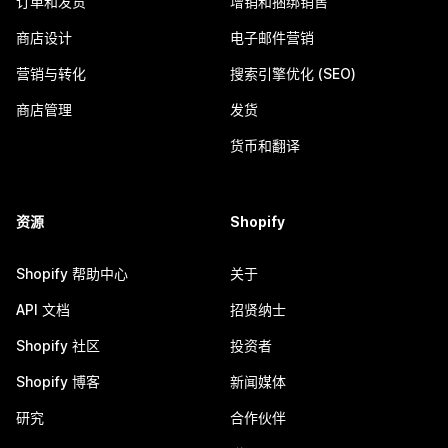
订单和发货
增销和捆绑销售
商店设计
电子邮件营销
营销与转化
搜索引擎优化 (SEO)
商店管理
发货
货币和翻译
资源
Shopify
Shopify 帮助中心
关于
API 文档
招贤纳士
Shopify 社区
投资者
Shopify 博客
新闻媒体
研究
合作伙伴