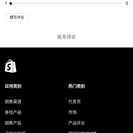
1
0
撰写评论
尚无评论
应用类别
热门类别
销售渠道
代发货
查找产品
市场
销售产品
产品评论