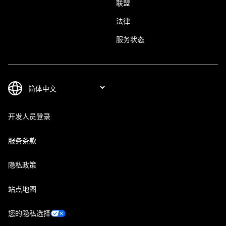
联盟
法律
服务状态
开发人员登录
服务条款
隐私政策
站点地图
您的隐私选择