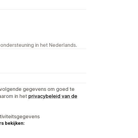
 ondersteuning in het Nederlands.
e volgende gegevens om goed te
aarom in het
privacybeleid van de
tiviteitsgegevens
s bekijken: