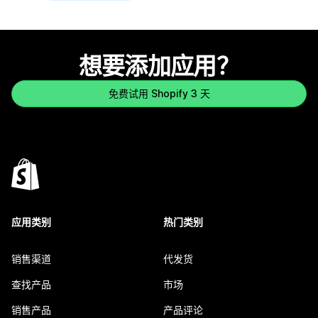
想要添加应用？
免费试用 Shopify 3 天
应用类别
热门类别
销售渠道
代发货
查找产品
市场
销售产品
产品评论