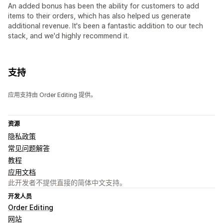
An added bonus has been the ability for customers to add
items to their orders, which has also helped us generate
additional revenue. It's been a fantastic addition to our tech
stack, and we'd highly recommend it.
支持
应用支持由 Order Editing 提供。
资源
隐私政策
常见问题解答
教程
应用文档
此开发者不提供直接的简体中文支持。
开发人员
Order Editing
网站