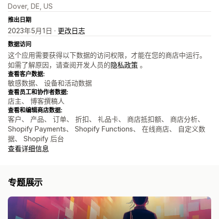
Dover, DE, US
推出日期
2023年5月1日 ·
更改日志
数据访问
这个应用需要获得以下数据的访问权限，才能在您的商店中运行。
如需了解原因，请查阅开发人员的
隐私政策
。
查看客户数据:
敏感数据、 设备和活动数据
查看员工和协作者数据:
店主、 博客撰稿人
查看和编辑商店数据:
客户、 产品、 订单、 折扣、 礼品卡、 商店抵扣额、 商店分析、
Shopify Payments、 Shopify Functions、 在线商店、 自定义数
据、 Shopify 后台
查看详细信息
专题展示