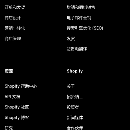
订单和发货
增销和捆绑销售
商店设计
电子邮件营销
营销与转化
搜索引擎优化 (SEO)
商店管理
发货
货币和翻译
资源
Shopify
Shopify 帮助中心
关于
API 文档
招贤纳士
Shopify 社区
投资者
Shopify 博客
新闻媒体
研究
合作伙伴