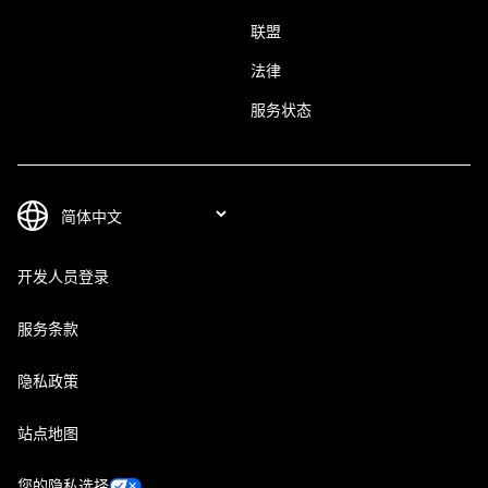
联盟
法律
服务状态
开发人员登录
服务条款
隐私政策
站点地图
您的隐私选择