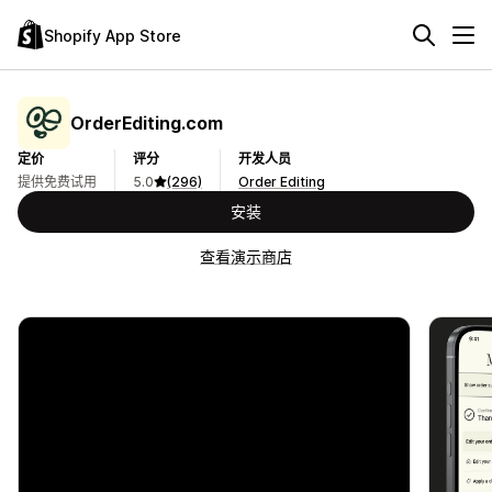
Shopify App Store
OrderEditing.com
定价
评分
开发人员
提供免费试用
5.0
(296)
Order Editing
安装
查看演示商店