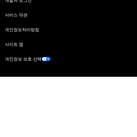
개발자 로그인
서비스 약관
개인정보처리방침
사이트 맵
개인정보 보호 선택