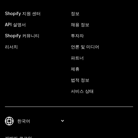
Shopify 지원 센터
정보
API 설명서
채용 정보
Shopify 커뮤니티
투자자
리서치
언론 및 미디어
파트너
제휴
법적 정보
서비스 상태