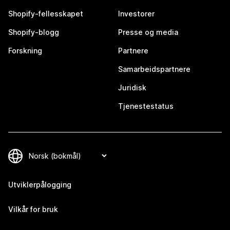
Shopify-fellesskapet
Investorer
Shopify-blogg
Presse og media
Forskning
Partnere
Samarbeidspartnere
Juridisk
Tjenestestatus
Utviklerpålogging
Vilkår for bruk