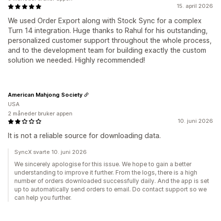
15. april 2026
We used Order Export along with Stock Sync for a complex
Turn 14 integration. Huge thanks to Rahul for his outstanding,
personalized customer support throughout the whole process,
and to the development team for building exactly the custom
solution we needed. Highly recommended!
American Mahjong Society
USA
2 måneder bruker appen
10. juni 2026
It is not a reliable source for downloading data.
SyncX svarte 10. juni 2026
We sincerely apologise for this issue. We hope to gain a better
understanding to improve it further. From the logs, there is a high
number of orders downloaded successfully daily. And the app is set
up to automatically send orders to email. Do contact support so we
can help you further.