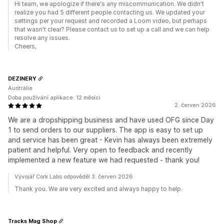
Hi team, we apologize if there's any miscommunication. We didn't
realize you had 5 different people contacting us. We updated your
settings per your request and recorded a Loom video, but perhaps
that wasn't clear? Please contact us to set up a call and we can help
resolve any issues.
Cheers,
DEZINERY
Austrálie
Doba používání aplikace: 12 měsíci
2. červen 2026
We are a dropshipping business and have used OFG since Day
1 to send orders to our suppliers. The app is easy to set up
and service has been great - Kevin has always been extremely
patient and helpful. Very open to feedback and recently
implemented a new feature we had requested - thank you!
Vývojář Cork Labs odpověděl 3. červen 2026
Thank you. We are very excited and always happy to help.
Tracks Mag Shop