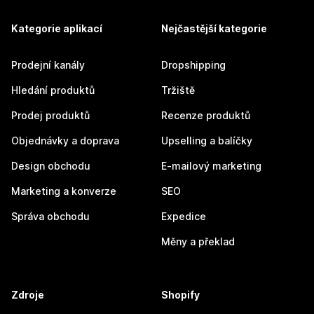
Kategorie aplikací
Nejčastější kategorie
Prodejní kanály
Dropshipping
Hledání produktů
Tržiště
Prodej produktů
Recenze produktů
Objednávky a doprava
Upselling a balíčky
Design obchodu
E-mailový marketing
Marketing a konverze
SEO
Správa obchodu
Expedice
Měny a překlad
Zdroje
Shopify