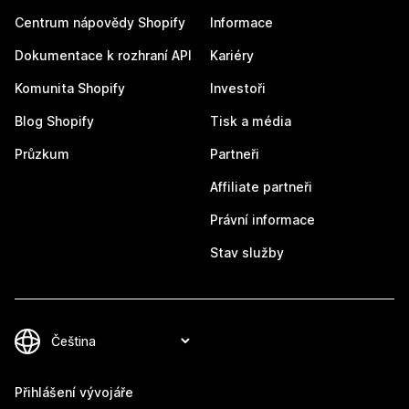
Centrum nápovědy Shopify
Informace
Dokumentace k rozhraní API
Kariéry
Komunita Shopify
Investoři
Blog Shopify
Tisk a média
Průzkum
Partneři
Affiliate partneři
Právní informace
Stav služby
Přihlášení vývojáře