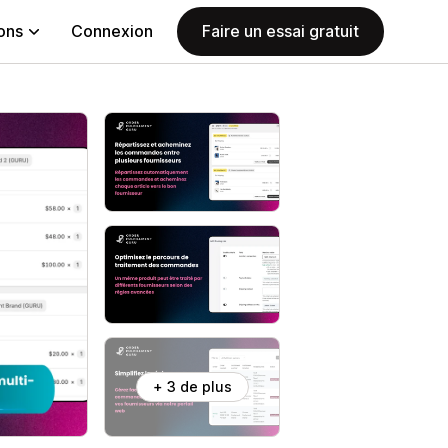
ions
Connexion
Faire un essai gratuit
+ 3 de plus