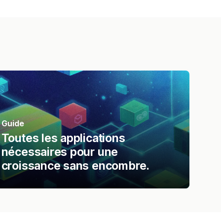
Guide
Toutes les applications
nécessaires pour une
croissance sans encombre.