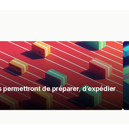
s permettront de préparer, d’expédier