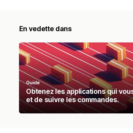
En vedette dans
Guide
Obtenez les applications qui vou
et de suivre les commandes.