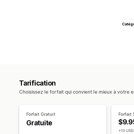
Catég
Tarification
Choisissez le forfait qui convient le mieux à votre e
Forfait Gratuit
Forfait 
$9.9
Gratuite
+10 USD/