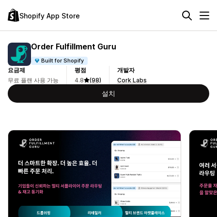
Shopify App Store
Order Fulfillment Guru
Built for Shopify
요금제
평점
개발자
무료 플랜 사용 가능
4.8
(98)
Cork Labs
설치