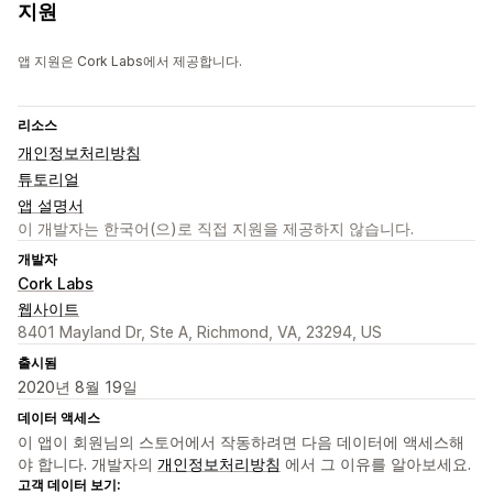
지원
앱 지원은 Cork Labs에서 제공합니다.
리소스
개인정보처리방침
튜토리얼
앱 설명서
이 개발자는 한국어(으)로 직접 지원을 제공하지 않습니다.
개발자
Cork Labs
웹사이트
8401 Mayland Dr, Ste A, Richmond, VA, 23294, US
출시됨
2020년 8월 19일
데이터 액세스
이 앱이 회원님의 스토어에서 작동하려면 다음 데이터에 액세스해
야 합니다. 개발자의
개인정보처리방침
에서 그 이유를 알아보세요.
고객 데이터 보기: