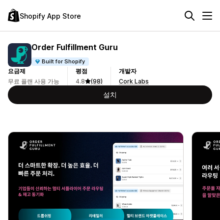
Shopify App Store
Order Fulfillment Guru
Built for Shopify
요금제
평점
개발자
무료 플랜 사용 가능
4.8
(98)
Cork Labs
설치