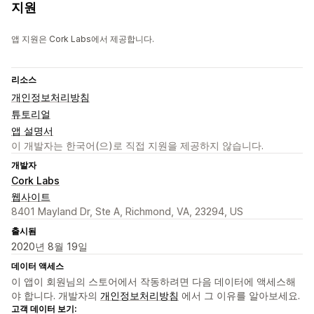
지원
앱 지원은 Cork Labs에서 제공합니다.
리소스
개인정보처리방침
튜토리얼
앱 설명서
이 개발자는 한국어(으)로 직접 지원을 제공하지 않습니다.
개발자
Cork Labs
웹사이트
8401 Mayland Dr, Ste A, Richmond, VA, 23294, US
출시됨
2020년 8월 19일
데이터 액세스
이 앱이 회원님의 스토어에서 작동하려면 다음 데이터에 액세스해
야 합니다. 개발자의
개인정보처리방침
에서 그 이유를 알아보세요.
고객 데이터 보기: