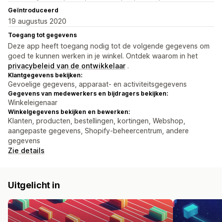
Geïntroduceerd
19 augustus 2020
Toegang tot gegevens
Deze app heeft toegang nodig tot de volgende gegevens om
goed te kunnen werken in je winkel. Ontdek waarom in het
privacybeleid van de ontwikkelaar
.
Klantgegevens bekijken:
Gevoelige gegevens, apparaat- en activiteitsgegevens
Gegevens van medewerkers en bijdragers bekijken:
Winkeleigenaar
Winkelgegevens bekijken en bewerken:
Klanten, producten, bestellingen, kortingen, Webshop,
aangepaste gegevens, Shopify-beheercentrum, andere
gegevens
Zie details
Uitgelicht in