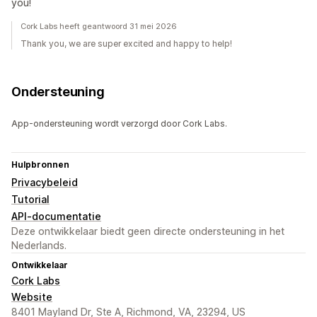
you!
Cork Labs heeft geantwoord 31 mei 2026
Thank you, we are super excited and happy to help!
Ondersteuning
App-ondersteuning wordt verzorgd door Cork Labs.
Hulpbronnen
Privacybeleid
Tutorial
API-documentatie
Deze ontwikkelaar biedt geen directe ondersteuning in het
Nederlands.
Ontwikkelaar
Cork Labs
Website
8401 Mayland Dr, Ste A, Richmond, VA, 23294, US