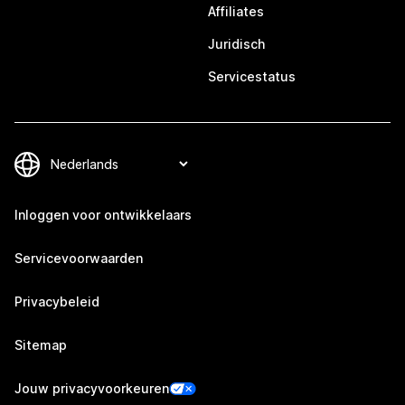
Affiliates
Juridisch
Servicestatus
Inloggen voor ontwikkelaars
Servicevoorwaarden
Privacybeleid
Sitemap
Jouw privacyvoorkeuren