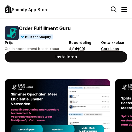
Shopify App Store
Order Fulfillment Guru
Built for Shopify
Prijs
Beoordeling
Ontwikkelaar
Gratis abonnement beschikbaar
4,8
(99)
Cork Labs
Installeren