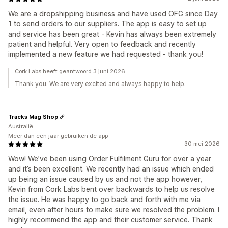
We are a dropshipping business and have used OFG since Day
1 to send orders to our suppliers. The app is easy to set up
and service has been great - Kevin has always been extremely
patient and helpful. Very open to feedback and recently
implemented a new feature we had requested - thank you!
Cork Labs heeft geantwoord 3 juni 2026
Thank you. We are very excited and always happy to help.
Tracks Mag Shop
Australië
Meer dan een jaar gebruiken de app
30 mei 2026
Wow! We’ve been using Order Fulfilment Guru for over a year
and it’s been excellent. We recently had an issue which ended
up being an issue caused by us and not the app however,
Kevin from Cork Labs bent over backwards to help us resolve
the issue. He was happy to go back and forth with me via
email, even after hours to make sure we resolved the problem. I
highly recommend the app and their customer service. Thank