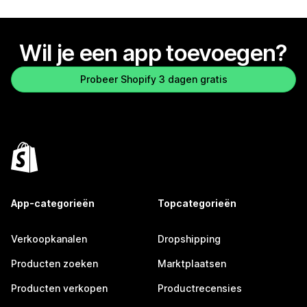
Wil je een app toevoegen?
Probeer Shopify 3 dagen gratis
App-categorieën
Topcategorieën
Verkoopkanalen
Dropshipping
Producten zoeken
Marktplaatsen
Producten verkopen
Productrecensies