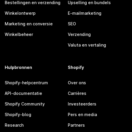
Bestellingen en verzending
Upselling en bundels
Winkelontwerp
E-mailmarketing
Marketing en conversie
SEO
Winkelbeheer
Verzending
Valuta en vertaling
Hulpbronnen
Shopify
Shopify-helpcentrum
Over ons
API-documentatie
Carrières
Shopify Community
Investeerders
Shopify-blog
Pers en media
Research
Partners