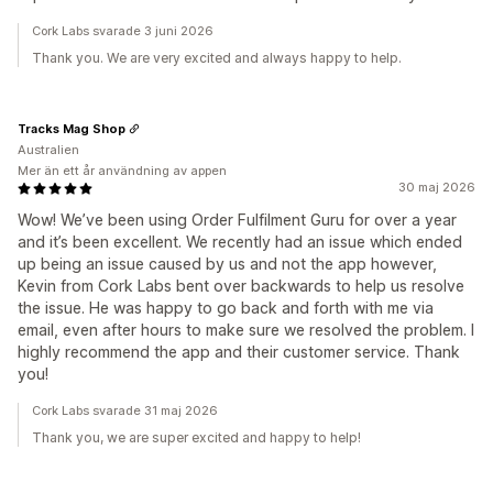
Cork Labs svarade 3 juni 2026
Thank you. We are very excited and always happy to help.
Tracks Mag Shop
Australien
Mer än ett år användning av appen
30 maj 2026
Wow! We’ve been using Order Fulfilment Guru for over a year
and it’s been excellent. We recently had an issue which ended
up being an issue caused by us and not the app however,
Kevin from Cork Labs bent over backwards to help us resolve
the issue. He was happy to go back and forth with me via
email, even after hours to make sure we resolved the problem. I
highly recommend the app and their customer service. Thank
you!
Cork Labs svarade 31 maj 2026
Thank you, we are super excited and happy to help!