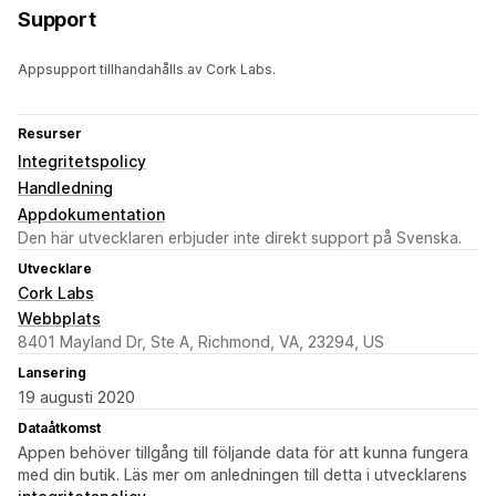
Support
Appsupport tillhandahålls av Cork Labs.
Resurser
Integritetspolicy
Handledning
Appdokumentation
Den här utvecklaren erbjuder inte direkt support på Svenska.
Utvecklare
Cork Labs
Webbplats
8401 Mayland Dr, Ste A, Richmond, VA, 23294, US
Lansering
19 augusti 2020
Dataåtkomst
Appen behöver tillgång till följande data för att kunna fungera
med din butik. Läs mer om anledningen till detta i utvecklarens