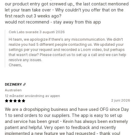
our product entry got screwed up_ the last contact mentioned
let your team take over - Why couldn't you offer that on the
first reach out 3 weeks ago?
would not recommend - stay away from this app
Cork Labs svarade 3 augusti 2026
Hi team, we apologize if there's any miscommunication. We didn't
realize you had 5 different people contacting us. We updated your
settings per your request and recorded a Loom video, but perhaps
that wasn't clear? Please contact us to set up a call and we can help
resolve any issues.
Cheers,
DEZINERY
Australien
12 månader användning av appen
2 juni 2026
We are a dropshipping business and have used OFG since Day
1 to send orders to our suppliers. The app is easy to set up
and service has been great - Kevin has always been extremely
patient and helpful. Very open to feedback and recently
implemented a new feature we had requested - thank you!