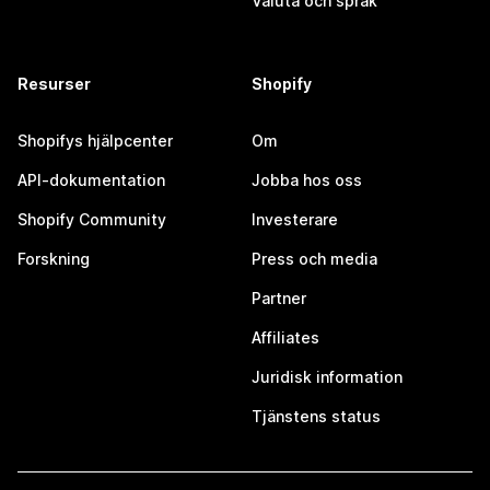
Valuta och språk
Resurser
Shopify
Shopifys hjälpcenter
Om
API-dokumentation
Jobba hos oss
Shopify Community
Investerare
Forskning
Press och media
Partner
Affiliates
Juridisk information
Tjänstens status