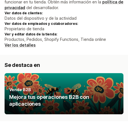
funcionar en tu tienda. Obtén más información en la
política de
privacidad
del desarrollador.
Ver datos de clientes:
Datos del dispositivo y de la actividad
Ver datos de empleados y colaboradores:
Propietario de tienda
Ver y editar datos de la tienda:
Productos, Pedidos, Shopify Functions, Tienda online
Ver los detalles
Se destaca en
Vende B2B
Mejora tus operaciones B2B con
aplicaciones