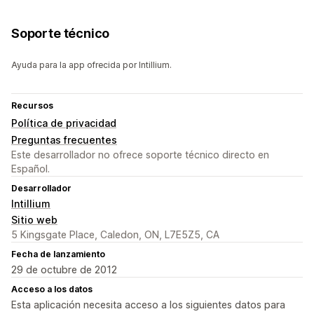
Soporte técnico
Ayuda para la app ofrecida por Intillium.
Recursos
Política de privacidad
Preguntas frecuentes
Este desarrollador no ofrece soporte técnico directo en
Español.
Desarrollador
Intillium
Sitio web
5 Kingsgate Place, Caledon, ON, L7E5Z5, CA
Fecha de lanzamiento
29 de octubre de 2012
Acceso a los datos
Esta aplicación necesita acceso a los siguientes datos para