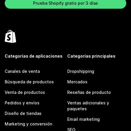
Prueba Shopify gratis por 3 días
Categorías de aplicaciones
Categorías principales
Canales de venta
Dropshipping
Búsqueda de productos
Mercados
Venta de productos
Reseñas de producto
Pedidos y envíos
Ventas adicionales y
paquetes
Diseño de tiendas
Email marketing
Marketing y conversión
SEO