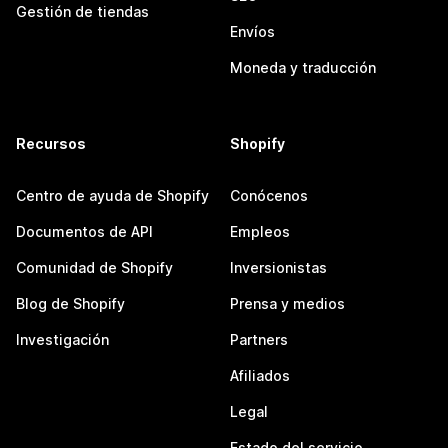
Gestión de tiendas
Envíos
Moneda y traducción
Recursos
Shopify
Centro de ayuda de Shopify
Conócenos
Documentos de API
Empleos
Comunidad de Shopify
Inversionistas
Blog de Shopify
Prensa y medios
Investigación
Partners
Afiliados
Legal
Estado del servicio