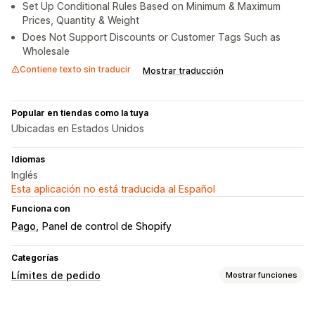
Set Up Conditional Rules Based on Minimum & Maximum
Prices, Quantity & Weight
Does Not Support Discounts or Customer Tags Such as
Wholesale
Contiene texto sin traducir
Mostrar traducción
Popular en tiendas como la tuya
Ubicadas en Estados Unidos
Idiomas
Inglés
Esta aplicación no está traducida al Español
Funciona con
Pago
Panel de control de Shopify
Categorías
Límites de pedido
Mostrar funciones
Reglas de límites