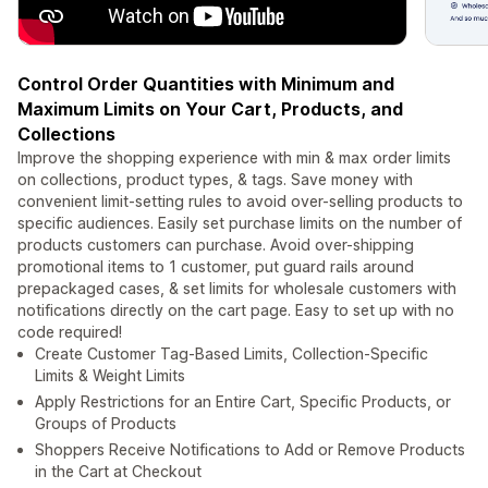
Control Order Quantities with Minimum and
Maximum Limits on Your Cart, Products, and
Collections
Improve the shopping experience with min & max order limits
on collections, product types, & tags. Save money with
convenient limit-setting rules to avoid over-selling products to
specific audiences. Easily set purchase limits on the number of
products customers can purchase. Avoid over-shipping
promotional items to 1 customer, put guard rails around
prepackaged cases, & set limits for wholesale customers with
notifications directly on the cart page. Easy to set up with no
code required!
Create Customer Tag-Based Limits, Collection-Specific
Limits & Weight Limits
Apply Restrictions for an Entire Cart, Specific Products, or
Groups of Products
Shoppers Receive Notifications to Add or Remove Products
in the Cart at Checkout