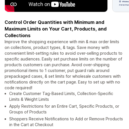
Control Order Quantities with Minimum and
Maximum Limits on Your Cart, Products, and
Collections
Improve the shopping experience with min & max order limits
on collections, product types, & tags. Save money with
convenient limit-setting rules to avoid over-selling products to
specific audiences. Easily set purchase limits on the number of
products customers can purchase. Avoid over-shipping
promotional items to 1 customer, put guard rails around
prepackaged cases, & set limits for wholesale customers with
notifications directly on the cart page. Easy to set up with no
code required!
Create Customer Tag-Based Limits, Collection-Specific
Limits & Weight Limits
Apply Restrictions for an Entire Cart, Specific Products, or
Groups of Products
Shoppers Receive Notifications to Add or Remove Products
in the Cart at Checkout